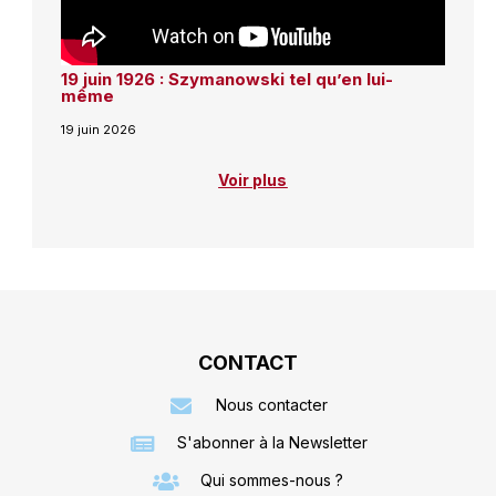
19 juin 1926 : Szymanowski tel qu’en lui-
même
19 juin 2026
Voir plus
CONTACT
Nous contacter
S'abonner à la Newsletter
Qui sommes-nous ?