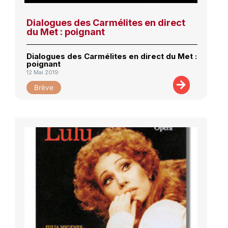
Dialogues des Carmélites en direct
du Met : poignant
Dialogues des Carmélites en direct du Met :
poignant
12 Mai 2019
Brève