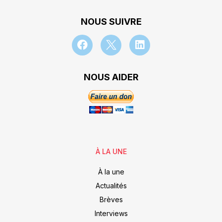
NOUS SUIVRE
NOUS AIDER
À LA UNE
À la une
Actualités
Brèves
Interviews