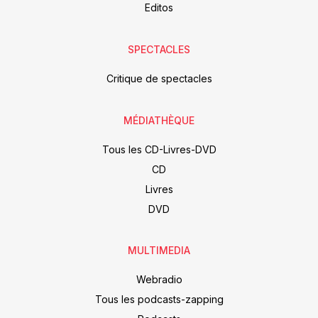
Editos
SPECTACLES
Critique de spectacles
MÉDIATHÈQUE
Tous les CD-Livres-DVD
CD
Livres
DVD
MULTIMEDIA
Webradio
Tous les podcasts-zapping