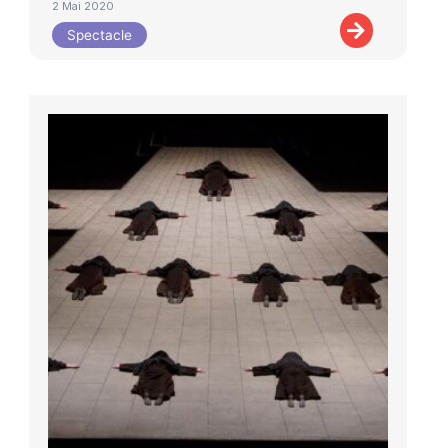
2 Mai 2020
Spectacle