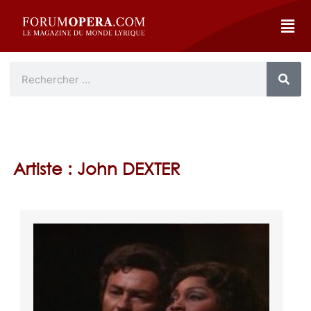
Artiste : John DEXTER