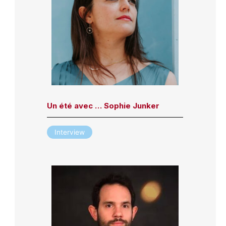
Un été avec … Sophie Junker
Interview