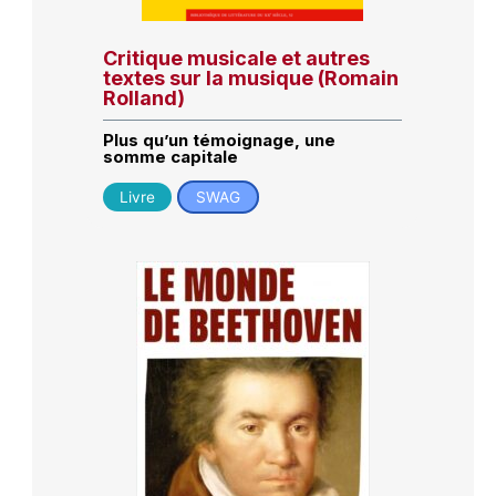
Critique musicale et autres
textes sur la musique (Romain
Rolland)
Plus qu’un témoignage, une
somme capitale
Livre
SWAG