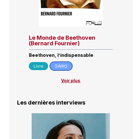
Le Monde de Beethoven
(Bernard Fournier)
Beethoven, l’indispensable
Livre
SWAG
Voir plus
Les dernières interviews