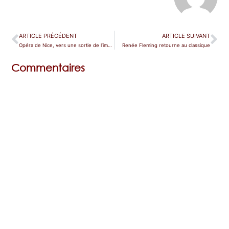
ARTICLE PRÉCÉDENT
ARTICLE SUIVANT
Opéra de Nice, vers une sortie de l’impasse ?
Renée Fleming retourne au classique
Commentaires