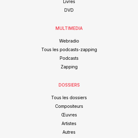
Livres
DVD
MULTIMEDIA
Webradio
Tous les podcasts-zapping
Podcasts
Zapping
DOSSIERS
Tous les dossiers
Compositeurs
Œuvres
Artistes
Autres