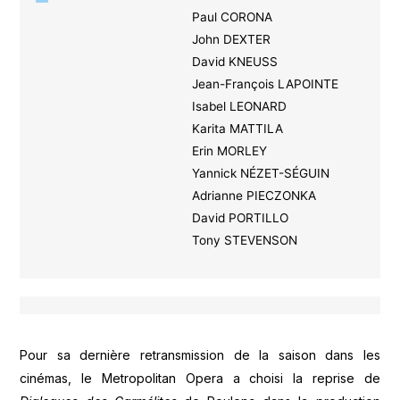
Paul CORONA
John DEXTER
David KNEUSS
Jean-François LAPOINTE
Isabel LEONARD
Karita MATTILA
Erin MORLEY
Yannick NÉZET-SÉGUIN
Adrianne PIECZONKA
David PORTILLO
Tony STEVENSON
Pour sa dernière retransmission de la saison dans les
cinémas, le Metropolitan Opera a choisi la reprise de