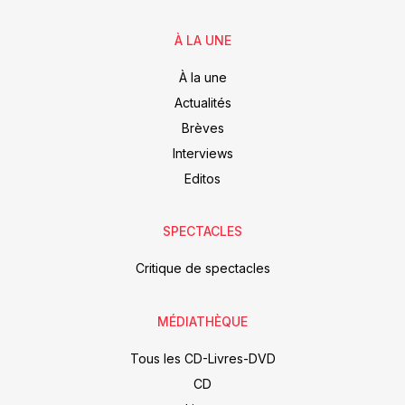
À LA UNE
À la une
Actualités
Brèves
Interviews
Editos
SPECTACLES
Critique de spectacles
MÉDIATHÈQUE
Tous les CD-Livres-DVD
CD