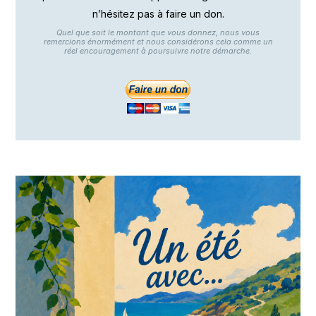
n’hésitez pas à faire un don.
Quel que soit le montant que vous donnez, nous vous
remercions énormément et nous considérons cela comme un
réel encouragement à poursuivre notre démarche.