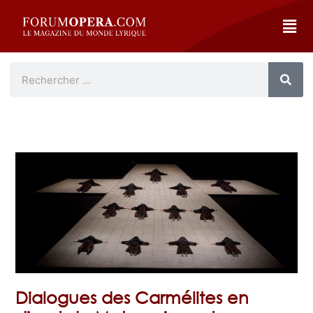
Dialogues des Carmélites en