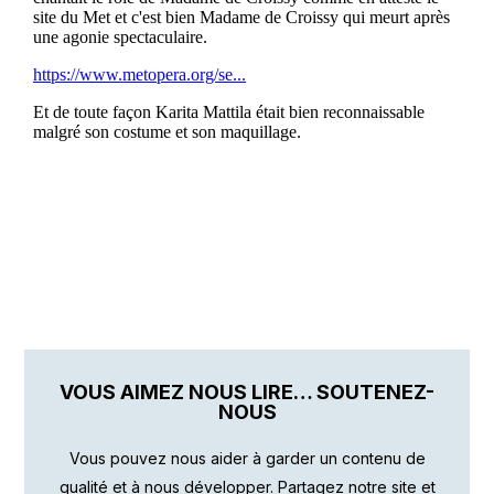
VOUS AIMEZ NOUS LIRE… SOUTENEZ-
NOUS
Vous pouvez nous aider à garder un contenu de
qualité et à nous développer. Partagez notre site et