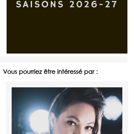
Vous pourriez être intéressé par :