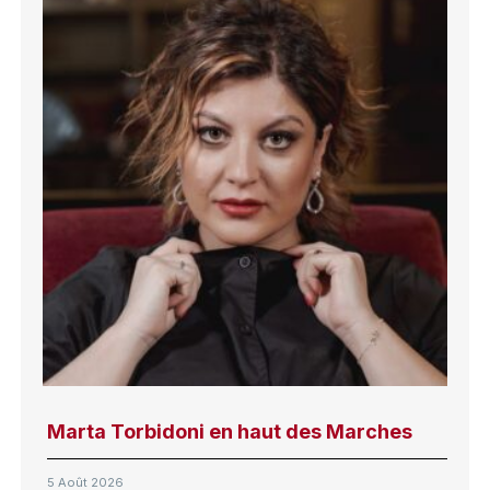
Marta Torbidoni en haut des Marches
5 Août 2026