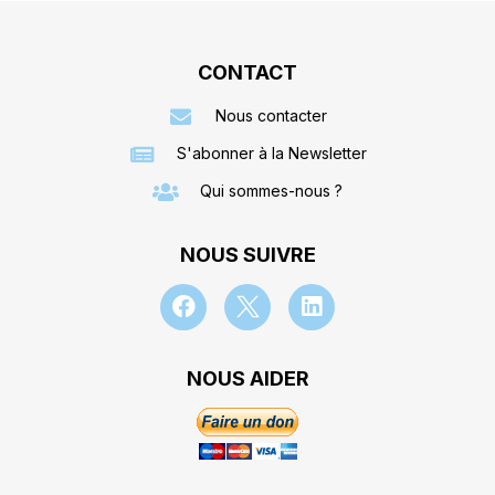
CONTACT
Nous contacter
S'abonner à la Newsletter
Qui sommes-nous ?
NOUS SUIVRE
NOUS AIDER