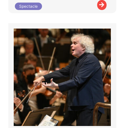
Spectacle