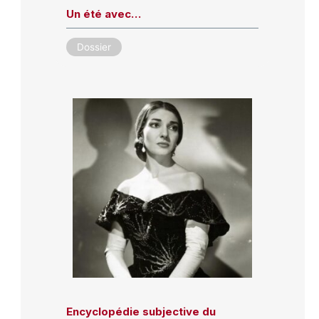
Un été avec…
Dossier
Encyclopédie subjective du