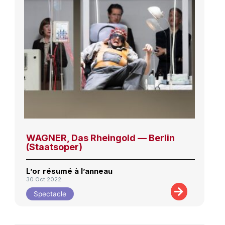
WAGNER, Das Rheingold — Berlin
(Staatsoper)
L’or résumé à l’anneau
30 Oct 2022
Spectacle