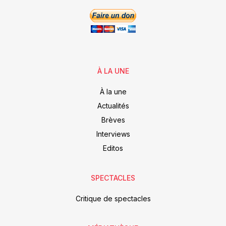
À LA UNE
À la une
Actualités
Brèves
Interviews
Editos
SPECTACLES
Critique de spectacles