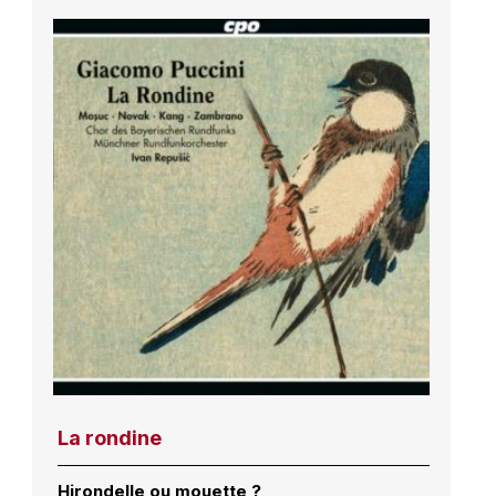
La rondine
Hirondelle ou mouette ?