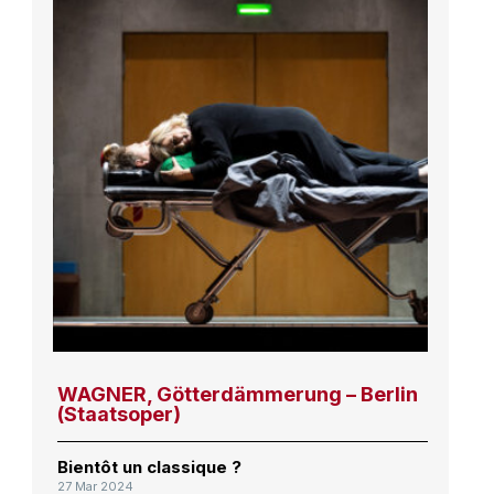
WAGNER, Götterdämmerung – Berlin
(Staatsoper)
Bientôt un classique ?
27 Mar 2024