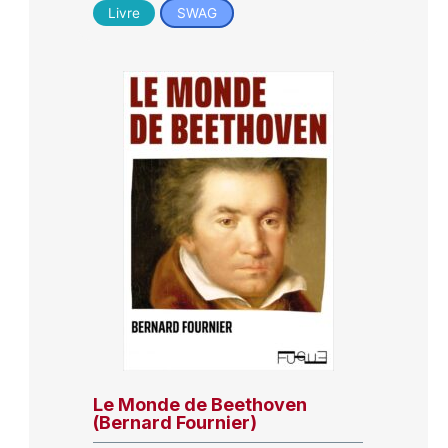
Livre
SWAG
Le Monde de Beethoven
(Bernard Fournier)