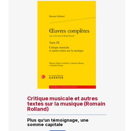
Critique musicale et autres
textes sur la musique (Romain
Rolland)
Plus qu’un témoignage, une
somme capitale