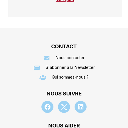
CONTACT
Nous contacter
S'abonner à la Newsletter
Qui sommes-nous ?
NOUS SUIVRE
NOUS AIDER