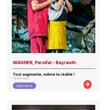
WAGNER, Parsifal – Bayreuth
Tout augmente, même la réalité !
1 Août 2024
Spectacle