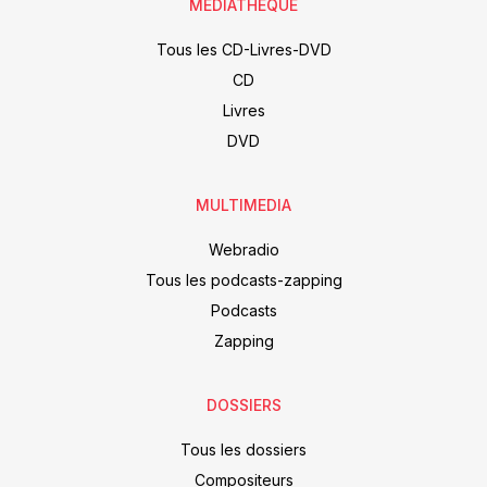
MÉDIATHÈQUE
Tous les CD-Livres-DVD
CD
Livres
DVD
MULTIMEDIA
Webradio
Tous les podcasts-zapping
Podcasts
Zapping
DOSSIERS
Tous les dossiers
Compositeurs