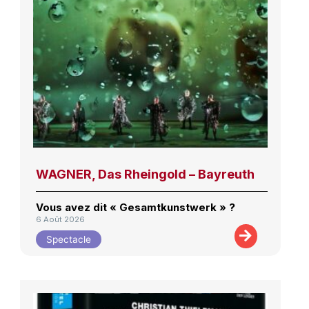
WAGNER, Das Rheingold – Bayreuth
Vous avez dit « Gesamtkunstwerk » ?
6 Août 2026
Spectacle