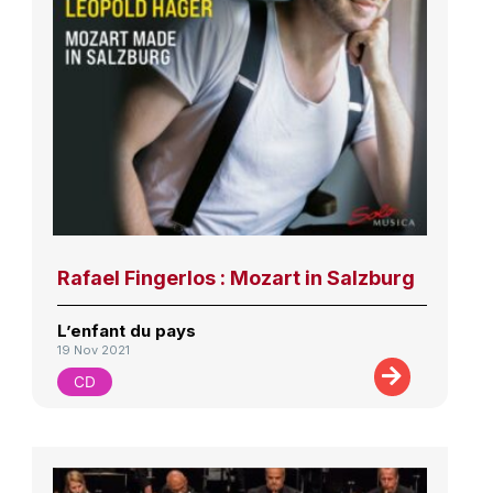
Rafael Fingerlos : Mozart in Salzburg
L’enfant du pays
19 Nov 2021
CD