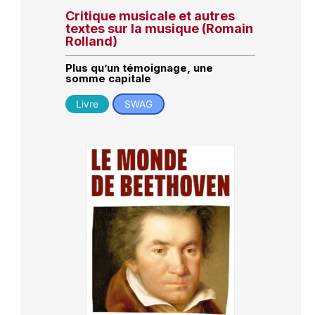
Critique musicale et autres
textes sur la musique (Romain
Rolland)
Plus qu’un témoignage, une
somme capitale
Livre
SWAG