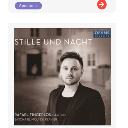
Spectacle