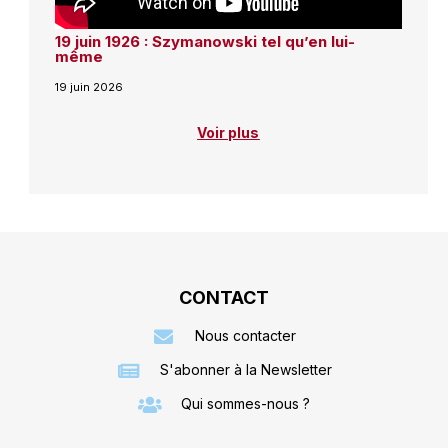
19 juin 1926 : Szymanowski tel qu’en lui-
même
19 juin 2026
Voir plus
CONTACT
Nous contacter
S'abonner à la Newsletter
Qui sommes-nous ?