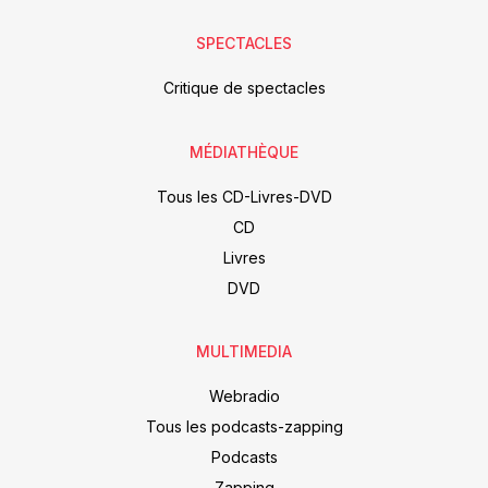
SPECTACLES
Critique de spectacles
MÉDIATHÈQUE
Tous les CD-Livres-DVD
CD
Livres
DVD
MULTIMEDIA
Webradio
Tous les podcasts-zapping
Podcasts
Zapping