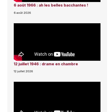
6 août 1966 : ah les belles bacchantes !
6 août 2026
12 juillet 1946 : drame en chambre
12 juillet 2026