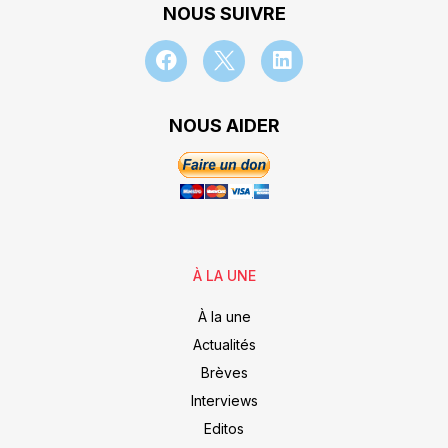
NOUS SUIVRE
NOUS AIDER
À LA UNE
À la une
Actualités
Brèves
Interviews
Editos