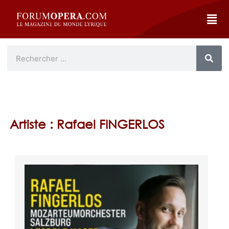
Artiste : Rafael FINGERLOS