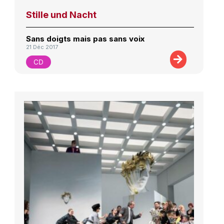
Stille und Nacht
Sans doigts mais pas sans voix
21 Déc 2017
CD