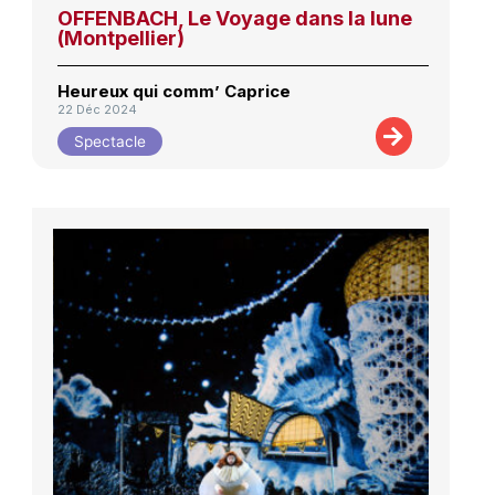
OFFENBACH, Le Voyage dans la lune
(Montpellier)
Heureux qui comm’ Caprice
22 Déc 2024
Spectacle