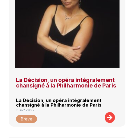
La Décision, un opéra intégralement
chansigné à la Philharmonie de Paris
La Décision, un opéra intégralement
chansigné à la Philharmonie de Paris
11 Avr 2022
Brève