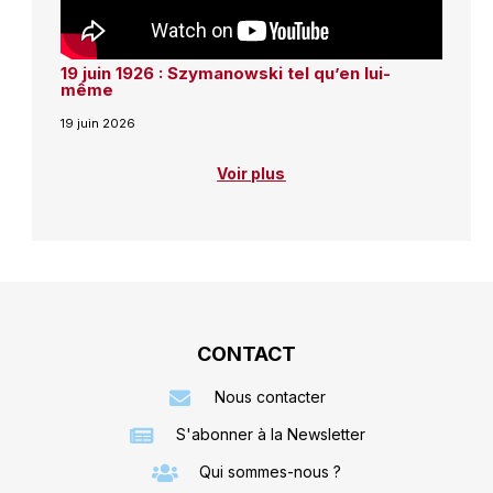
19 juin 1926 : Szymanowski tel qu’en lui-
même
19 juin 2026
Voir plus
CONTACT
Nous contacter
S'abonner à la Newsletter
Qui sommes-nous ?