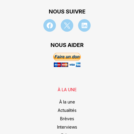
NOUS SUIVRE
NOUS AIDER
À LA UNE
À la une
Actualités
Brèves
Interviews