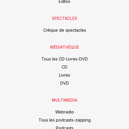
Editos
SPECTACLES
Critique de spectacles
MÉDIATHÈQUE
Tous les CD-Livres-DVD
CD
Livres
DVD
MULTIMEDIA
Webradio
Tous les podcasts-zapping
Podcasts