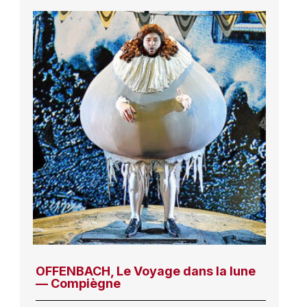
OFFENBACH, Le Voyage dans la lune
— Compiègne