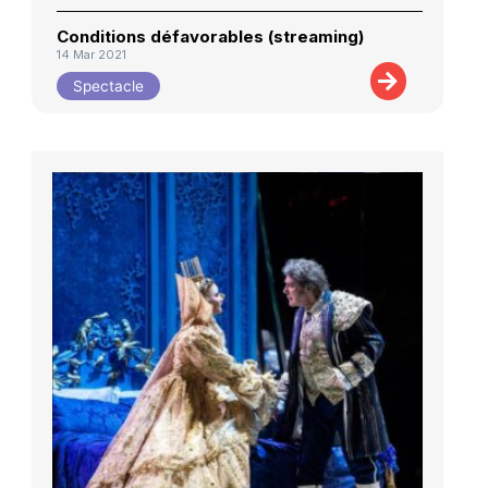
Conditions défavorables (streaming)
14 Mar 2021
Spectacle