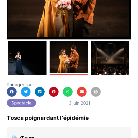
Partager sur :
3 juin 2021
Spectacle
Tosca poignardant l’épidémie
Œuvre