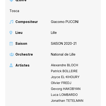
Tosca
Compositeur
Giacomo PUCCINI
Lieu
Lille
Saison
SAISON 2020-21
Orchestre
National de Lille
Artistes
Alexandre BLOCH
Patrick BOLLEIRE
Joyce EL-KHOURY
Olivier FREDJ
Gevorg HAKOBYAN
Luca LOMBARDO
Jonathan TETELMAN