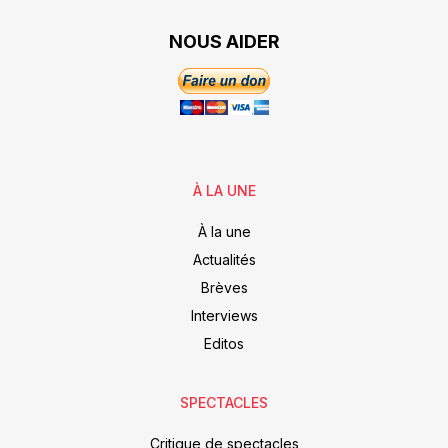
NOUS AIDER
À LA UNE
À la une
Actualités
Brèves
Interviews
Editos
SPECTACLES
Critique de spectacles