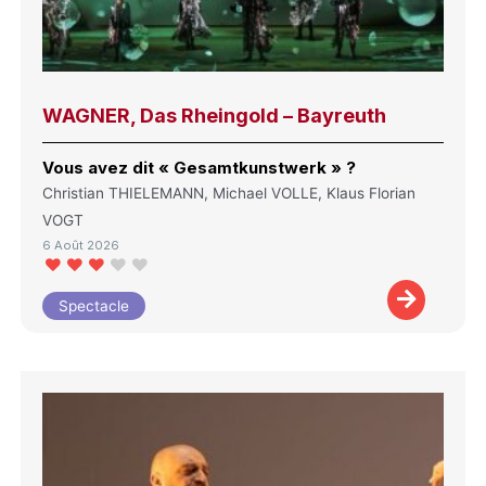
WAGNER, Das Rheingold – Bayreuth
Vous avez dit « Gesamtkunstwerk » ?
Christian THIELEMANN, Michael VOLLE, Klaus Florian
VOGT
6 Août 2026
Spectacle