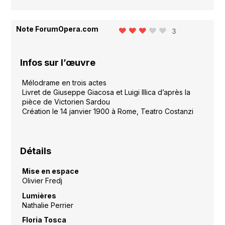
Note ForumOpera.com
3
Infos sur l’œuvre
Mélodrame en trois actes
Livret de Giuseppe Giacosa et Luigi Illica d’après la
pièce de Victorien Sardou
Création le 14 janvier 1900 à Rome, Teatro Costanzi
Détails
Mise en espace
Olivier Fredj
Lumières
Nathalie Perrier
Floria Tosca