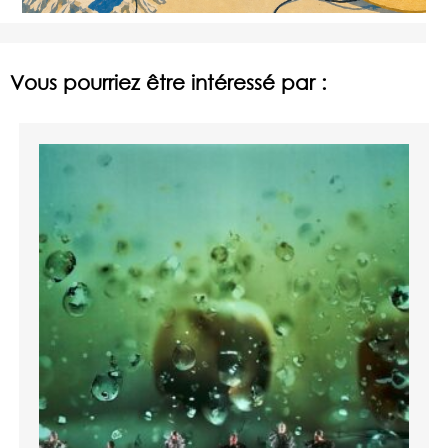
Vous pourriez être intéressé par :