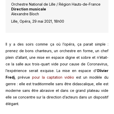
Orchestre National de Lille / Région Hauts-de-France
Direction musicale
Alexandre Bloch
Lille, Opéra, 29 mai 2021, 18h00
Il y a des soirs comme ça où l’opéra, ça parait simple :
prenez de bons chanteurs, un orchestre en forme, un chef
plein d’allant, une mise en espace digne et sobre et n’était-
ce la salle aux trois-quart vide pour cause de Coronavirus,
l’expérience serait exquise. La mise en espace d’
Olivier
Fredj
, prévue
pour la captation vidéo
est un modèle du
genre : elle est traditionnelle sans être didascalique, elle est
moderne sans être abrasive et dans ce grand plateau vide
elle se concentre sur la direction d’acteurs dans un dispositif
élégant.