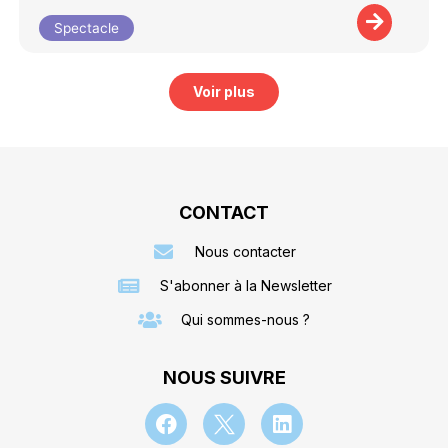
Spectacle
Voir plus
CONTACT
Nous contacter
S'abonner à la Newsletter
Qui sommes-nous ?
NOUS SUIVRE