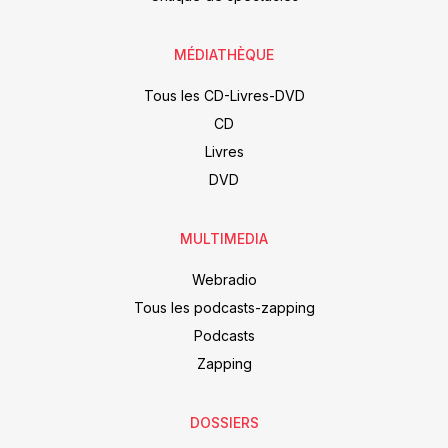
MÉDIATHÈQUE
Tous les CD-Livres-DVD
CD
Livres
DVD
MULTIMEDIA
Webradio
Tous les podcasts-zapping
Podcasts
Zapping
DOSSIERS