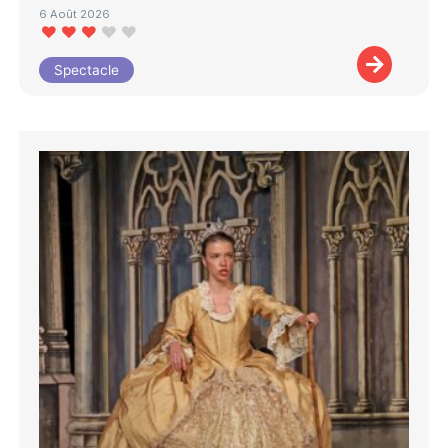
6 Août 2026
Spectacle