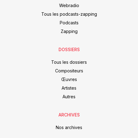
Webradio
Tous les podcasts-zapping
Podcasts
Zapping
DOSSIERS
Tous les dossiers
Compositeurs
Œuvres
Artistes
Autres
ARCHIVES
Nos archives