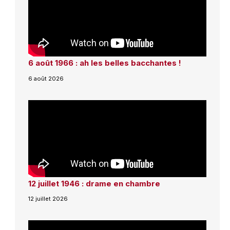
6 août 1966 : ah les belles bacchantes !
6 août 2026
12 juillet 1946 : drame en chambre
12 juillet 2026