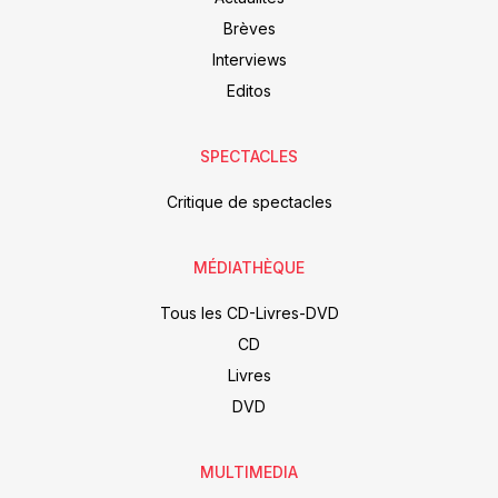
Brèves
Interviews
Editos
SPECTACLES
Critique de spectacles
MÉDIATHÈQUE
Tous les CD-Livres-DVD
CD
Livres
DVD
MULTIMEDIA