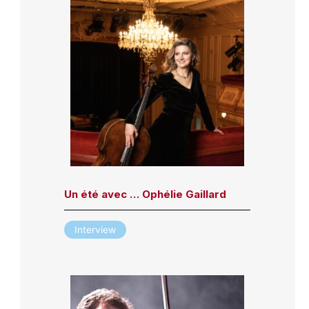
Un été avec … Ophélie Gaillard
Interview