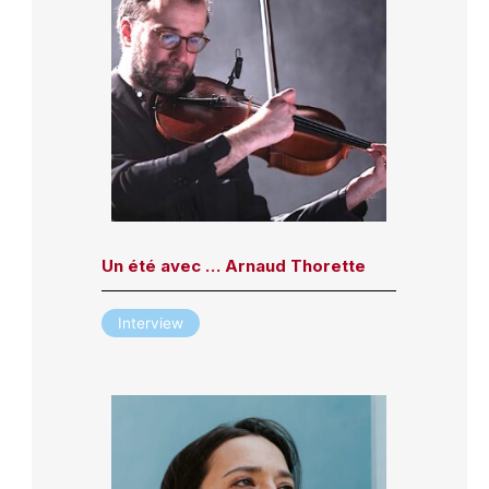
Un été avec … Arnaud Thorette
Interview