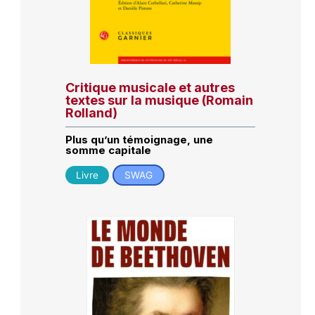
Critique musicale et autres
textes sur la musique (Romain
Rolland)
Plus qu’un témoignage, une
somme capitale
Livre
SWAG