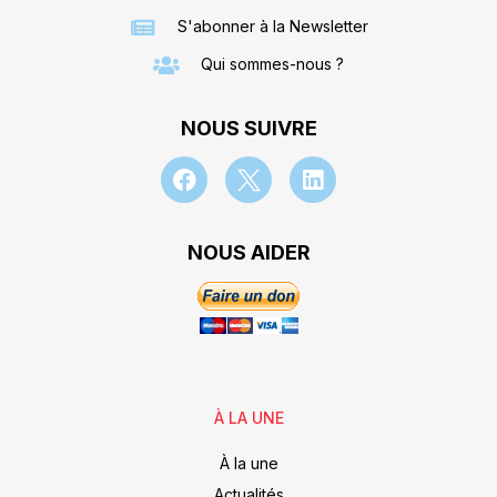
S'abonner à la Newsletter
Qui sommes-nous ?
NOUS SUIVRE
NOUS AIDER
À LA UNE
À la une
Actualités