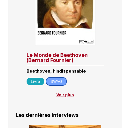
Le Monde de Beethoven
(Bernard Fournier)
Beethoven, l’indispensable
Livre
SWAG
Voir plus
Les dernières interviews