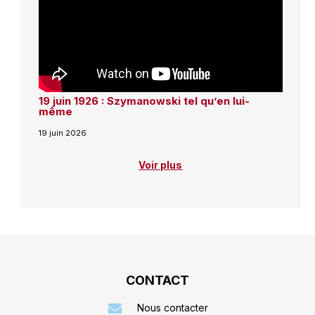
19 juin 1926 : Szymanowski tel qu’en lui-
même
19 juin 2026
Voir plus
CONTACT
Nous contacter