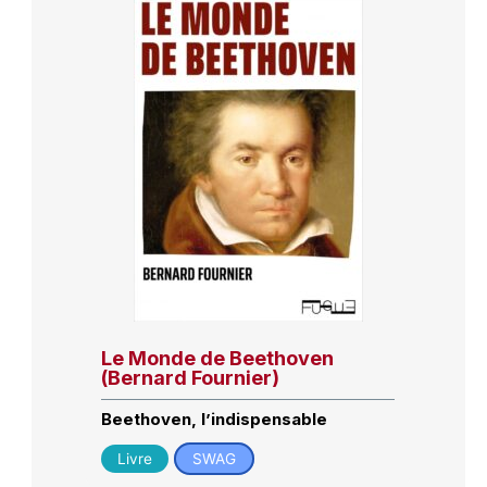
Le Monde de Beethoven
(Bernard Fournier)
Beethoven, l’indispensable
Livre
SWAG