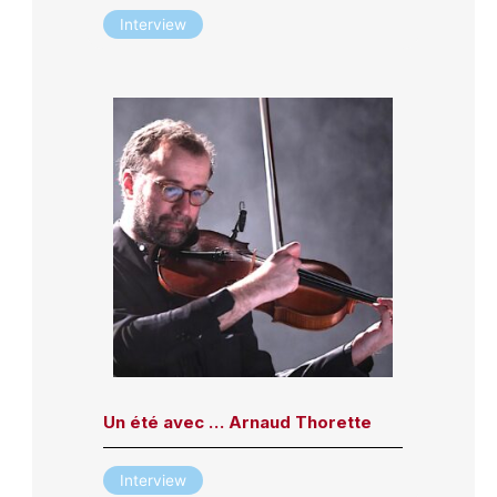
Interview
Un été avec … Arnaud Thorette
Interview