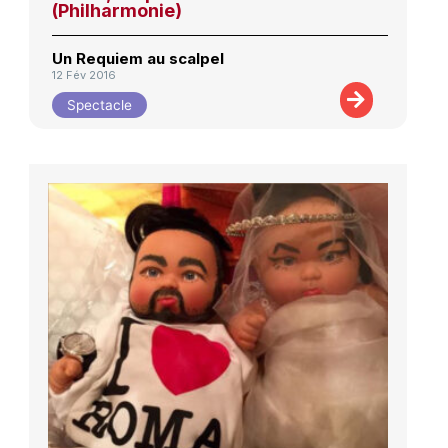
(Philharmonie)
Un Requiem au scalpel
12 Fév 2016
Spectacle