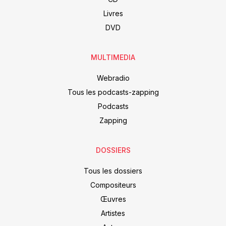
Livres
DVD
MULTIMEDIA
Webradio
Tous les podcasts-zapping
Podcasts
Zapping
DOSSIERS
Tous les dossiers
Compositeurs
Œuvres
Artistes