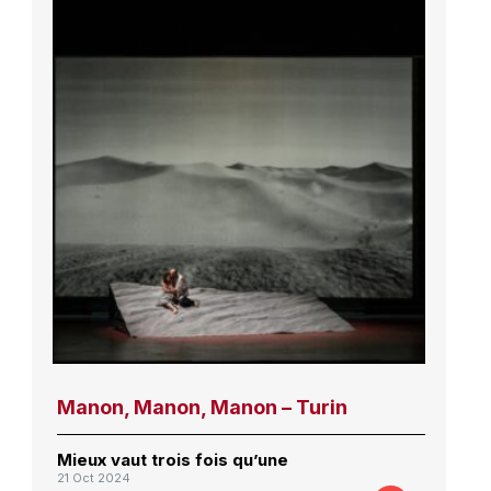
Manon, Manon, Manon – Turin
Mieux vaut trois fois qu’une
21 Oct 2024