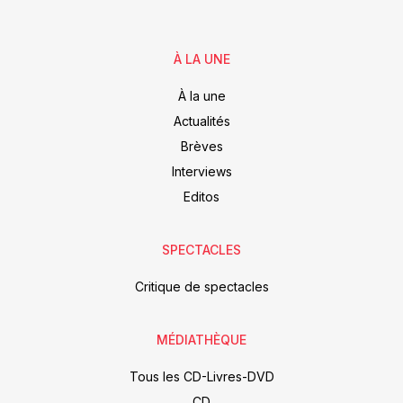
À LA UNE
À la une
Actualités
Brèves
Interviews
Editos
SPECTACLES
Critique de spectacles
MÉDIATHÈQUE
Tous les CD-Livres-DVD
CD