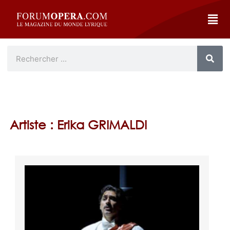
Artiste : Erika GRIMALDI