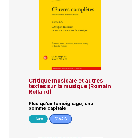
Critique musicale et autres
textes sur la musique (Romain
Rolland)
Plus qu’un témoignage, une
somme capitale
Livre
SWAG