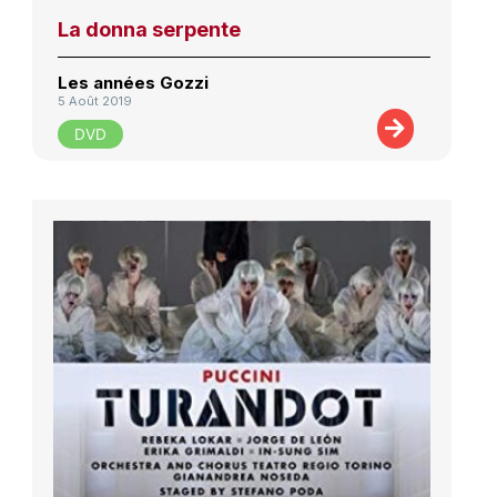
La donna serpente
Les années Gozzi
5 Août 2019
DVD