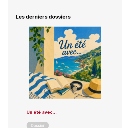
Les derniers dossiers
Un été avec…
Dossier