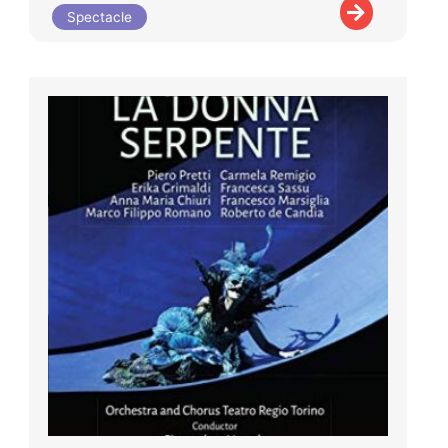
Spectacle