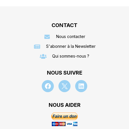
CONTACT
Nous contacter
S'abonner à la Newsletter
Qui sommes-nous ?
NOUS SUIVRE
NOUS AIDER