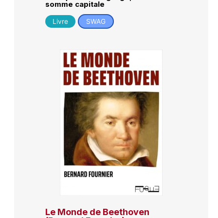
somme capitale
Livre
SWAG
Le Monde de Beethoven