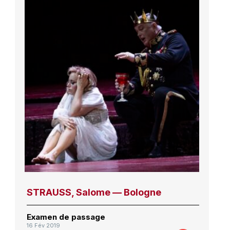
STRAUSS, Salome — Bologne
Examen de passage
16 Fév 2019