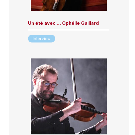
Un été avec … Ophélie Gaillard
Interview