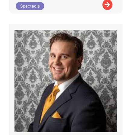
Spectacle