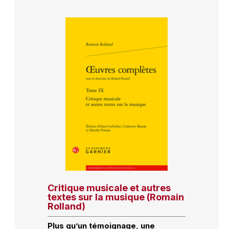
Critique musicale et autres
textes sur la musique (Romain
Rolland)
Plus qu’un témoignage, une