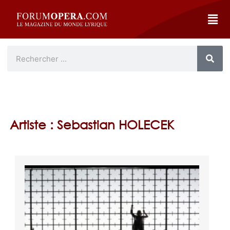
Artiste : Sebastian HOLECEK