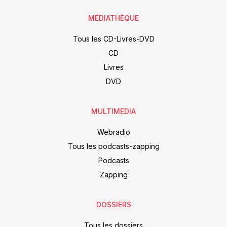
MÉDIATHÈQUE
Tous les CD-Livres-DVD
CD
Livres
DVD
MULTIMEDIA
Webradio
Tous les podcasts-zapping
Podcasts
Zapping
DOSSIERS
Tous les dossiers