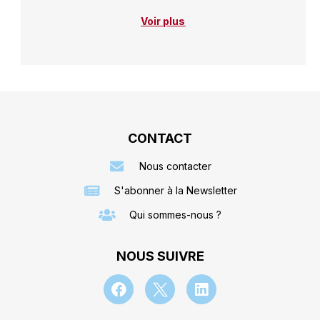
Voir plus
CONTACT
Nous contacter
S'abonner à la Newsletter
Qui sommes-nous ?
NOUS SUIVRE