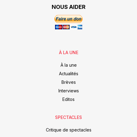
NOUS AIDER
À LA UNE
À la une
Actualités
Brèves
Interviews
Editos
SPECTACLES
Critique de spectacles