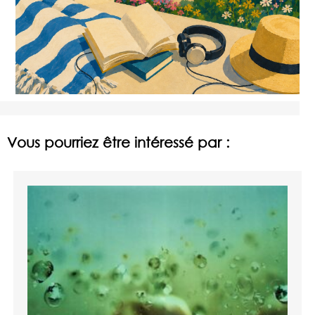
Vous pourriez être intéressé par :