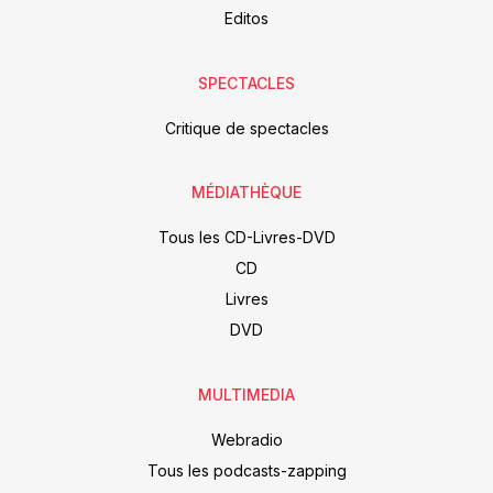
Editos
SPECTACLES
Critique de spectacles
MÉDIATHÈQUE
Tous les CD-Livres-DVD
CD
Livres
DVD
MULTIMEDIA
Webradio
Tous les podcasts-zapping