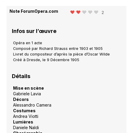
Note ForumOpera.com
2
Infos sur l’œuvre
Opéra en 1 acte
Composé par Richard Strauss entre 1903 et 1905
Livret du compositeur d’après la pièce d’Oscar Wilde
Créé à Dresde, le 9 Décembre 1905
Détails
Mise en scène
Gabriele Lavia
Décors
Alessandro Camera
Costumes
Andrea Viotti
Lumières
Daniele Naldi