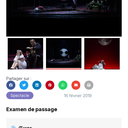
Partager sur :
16 février 2019
Spectacle
Examen de passage
Œuvre