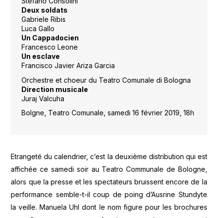
Stefano Consolini
Deux soldats
Gabriele Ribis
Luca Gallo
Un Cappadocien
Francesco Leone
Un esclave
Francisco Javier Ariza Garcia
Orchestre et choeur du Teatro Comunale di Bologna
Direction musicale
Juraj Valcuha
Bolgne, Teatro Comunale, samedi 16 février 2019, 18h
Etrangeté du calendrier, c’est la deuxième distribution qui est
affichée ce samedi soir au Teatro Communale de Bologne,
alors que la presse et les spectateurs bruissent encore de la
performance semble-t-il coup de poing d’Ausrine Stundyte
la veille. Manuela Uhl dont le nom figure pour les brochures