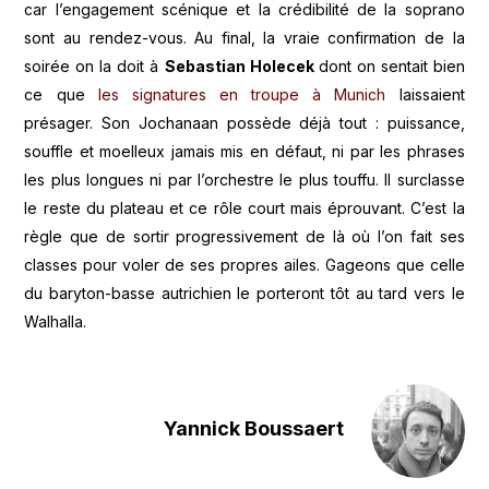
car l’engagement scénique et la crédibilité de la soprano
sont au rendez-vous. Au final, la vraie confirmation de la
soirée on la doit à
Sebastian Holecek
dont on sentait bien
ce que
les signatures en troupe à Munich
laissaient
présager. Son Jochanaan possède déjà tout : puissance,
souffle et moelleux jamais mis en défaut, ni par les phrases
les plus longues ni par l’orchestre le plus touffu. Il surclasse
le reste du plateau et ce rôle court mais éprouvant. C’est la
règle que de sortir progressivement de là où l’on fait ses
classes pour voler de ses propres ailes. Gageons que celle
du baryton-basse autrichien le porteront tôt au tard vers le
Walhalla.
Yannick Boussaert