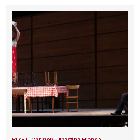
BIZET, Carmen – Martina Franca