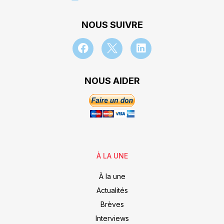
NOUS SUIVRE
NOUS AIDER
À LA UNE
À la une
Actualités
Brèves
Interviews