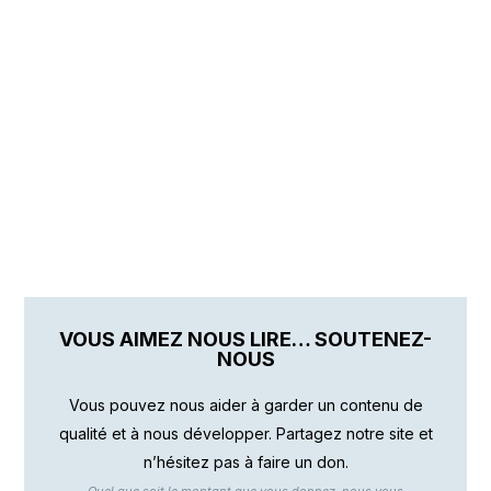
VOUS AIMEZ NOUS LIRE… SOUTENEZ-
NOUS
Vous pouvez nous aider à garder un contenu de
qualité et à nous développer. Partagez notre site et
n’hésitez pas à faire un don.