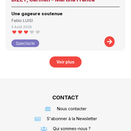
Une gageure soutenue
Fabio LUISI
5 Août 2026
Spectacle
Voir plus
CONTACT
Nous contacter
S'abonner à la Newsletter
Qui sommes-nous ?