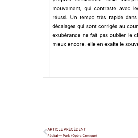
mouvement, qui contraste avec les 
réussi. Un tempo très rapide dans
décalages qui sont corrigés au cour
exubérance ne fait pas oublier le c
mieux encore, elle en exalte le souve
ARTICLE PRÉCÉDENT
Récital — Paris (Opéra Comique)