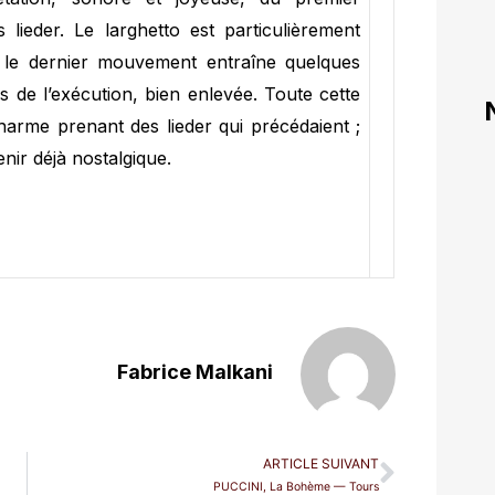
lieder. Le larghetto est particulièrement
 le dernier mouvement entraîne quelques
s de l’exécution, bien enlevée. Toute cette
harme prenant des lieder qui précédaient ;
nir déjà nostalgique.
Fabrice Malkani
ARTICLE SUIVANT
PUCCINI, La Bohème — Tours