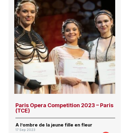
Paris Opera Competition 2023 – Paris
(TCE)
A l’ombre de la jeune fille en fleur
17 Sep 2023