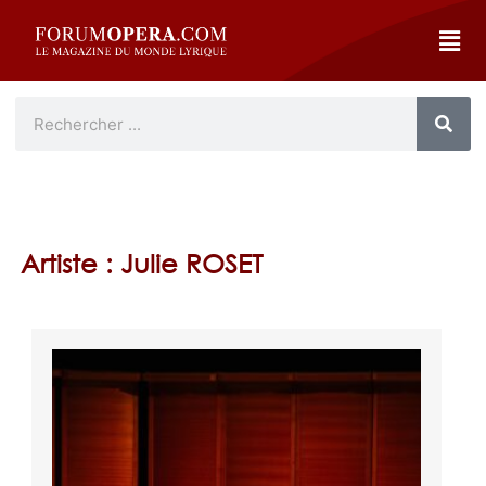
Artiste : Julie ROSET