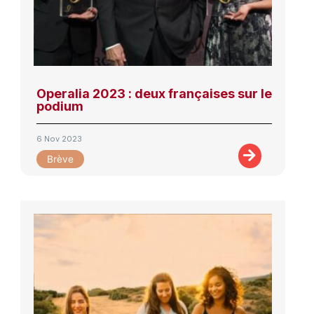
Operalia 2023 : deux françaises sur le
podium
6 Nov 2023
Brève