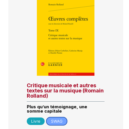
Critique musicale et autres
textes sur la musique (Romain
Rolland)
Plus qu’un témoignage, une
somme capitale
Livre
SWAG