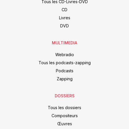
Tous les CD-Livres-DVD
CD
Livres
DVD
MULTIMEDIA
Webradio
Tous les podcasts-zapping
Podcasts
Zapping
DOSSIERS
Tous les dossiers
Compositeurs
Œuvres