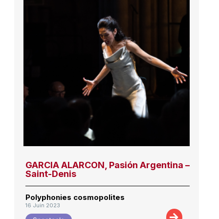
GARCIA ALARCON, Pasión Argentina –
Saint-Denis
Polyphonies cosmopolites
16 Juin 2023