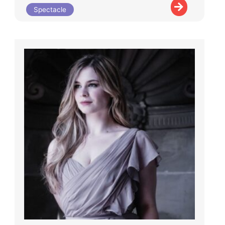
Spectacle