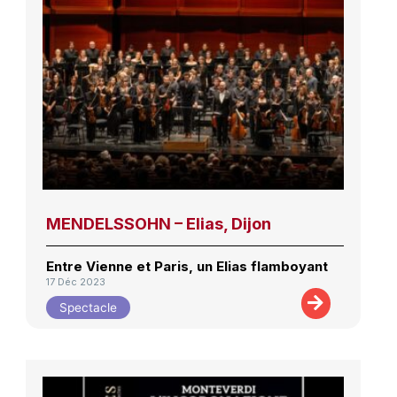
MENDELSSOHN – Elias, Dijon
Entre Vienne et Paris, un Elias flamboyant
17 Déc 2023
Spectacle