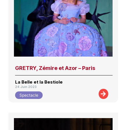
GRETRY, Zémire et Azor – Paris
La Belle et la Bestiole
24 Juin 2023
Spectacle