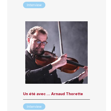
Interview
Un été avec … Arnaud Thorette
Interview