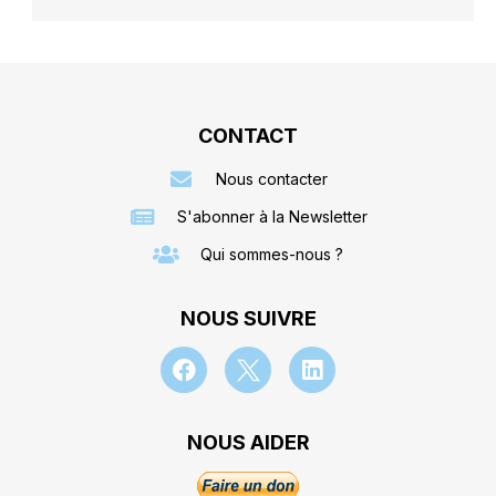
CONTACT
Nous contacter
S'abonner à la Newsletter
Qui sommes-nous ?
NOUS SUIVRE
NOUS AIDER