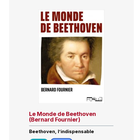
Le Monde de Beethoven
(Bernard Fournier)
Beethoven, l’indispensable