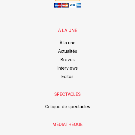
À LA UNE
À la une
Actualités
Brèves
Interviews
Editos
SPECTACLES
Critique de spectacles
MÉDIATHÈQUE