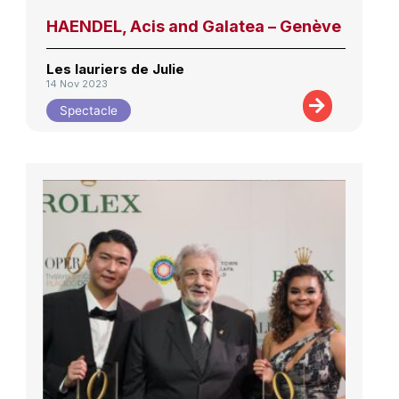
HAENDEL, Acis and Galatea – Genève
Les lauriers de Julie
14 Nov 2023
Spectacle