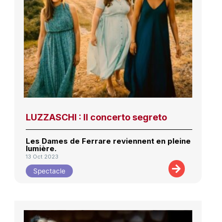
LUZZASCHI : Il concerto segreto
Les Dames de Ferrare reviennent en pleine
lumière.
13 Oct 2023
Spectacle