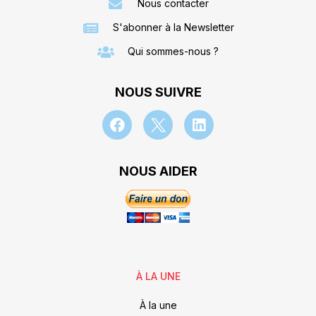
Nous contacter
S'abonner à la Newsletter
Qui sommes-nous ?
NOUS SUIVRE
NOUS AIDER
À LA UNE
À la une