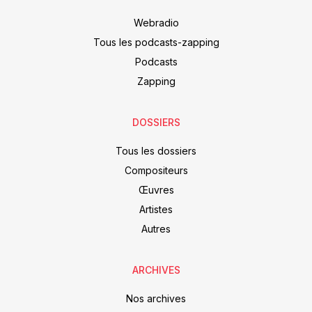
Webradio
Tous les podcasts-zapping
Podcasts
Zapping
DOSSIERS
Tous les dossiers
Compositeurs
Œuvres
Artistes
Autres
ARCHIVES
Nos archives