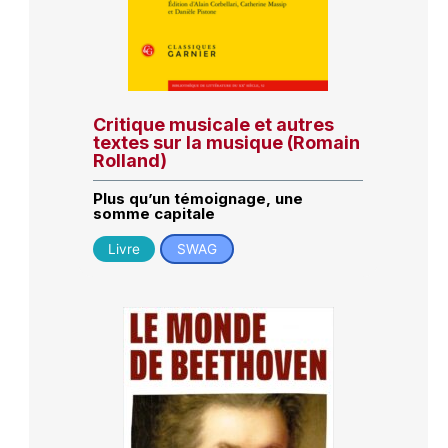
Critique musicale et autres
textes sur la musique (Romain
Rolland)
Plus qu’un témoignage, une
somme capitale
Livre
SWAG