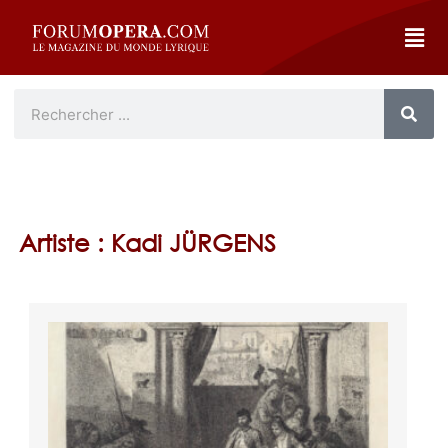
Artiste : Kadi JÜRGENS