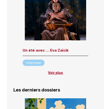
Un été avec … Eva Zaïcik
Interview
Voir plus
Les derniers dossiers