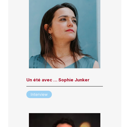
Un été avec … Sophie Junker
Interview