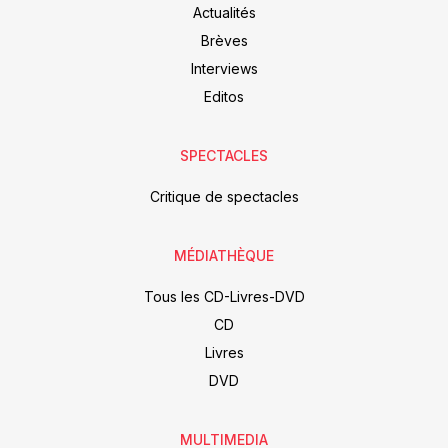
Actualités
Brèves
Interviews
Editos
SPECTACLES
Critique de spectacles
MÉDIATHÈQUE
Tous les CD-Livres-DVD
CD
Livres
DVD
MULTIMEDIA