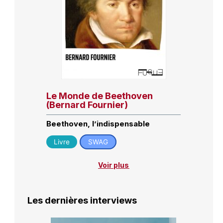
Le Monde de Beethoven
(Bernard Fournier)
Beethoven, l’indispensable
Livre
SWAG
Voir plus
Les dernières interviews