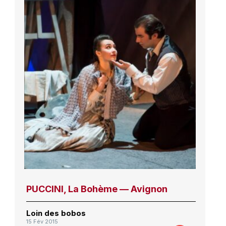
PUCCINI, La Bohème — Avignon
Loin des bobos
15 Fév 2015