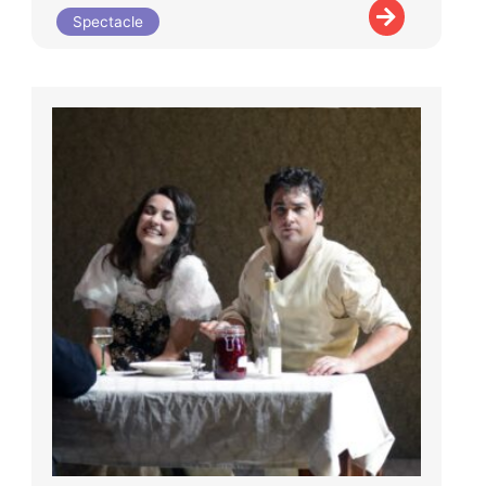
Spectacle