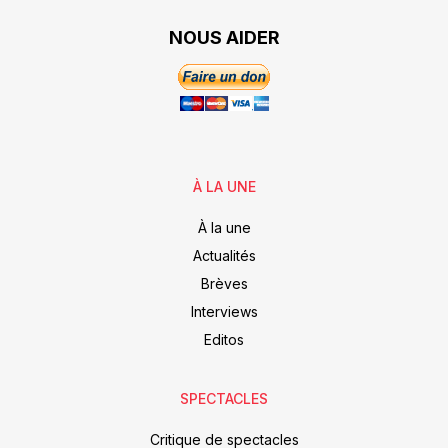
NOUS AIDER
À LA UNE
À la une
Actualités
Brèves
Interviews
Editos
SPECTACLES
Critique de spectacles