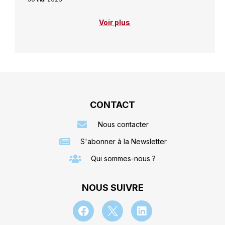
Voir plus
CONTACT
Nous contacter
S'abonner à la Newsletter
Qui sommes-nous ?
NOUS SUIVRE