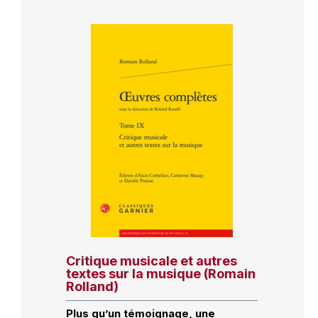
Critique musicale et autres
textes sur la musique (Romain
Rolland)
Plus qu’un témoignage, une