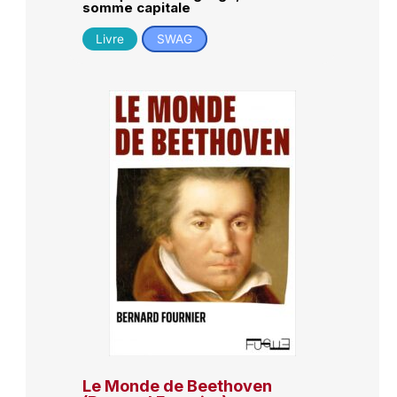
somme capitale
Livre
SWAG
Le Monde de Beethoven