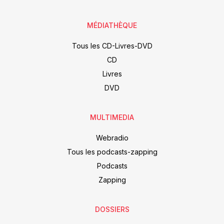
MÉDIATHÈQUE
Tous les CD-Livres-DVD
CD
Livres
DVD
MULTIMEDIA
Webradio
Tous les podcasts-zapping
Podcasts
Zapping
DOSSIERS