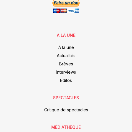
À LA UNE
À la une
Actualités
Brèves
Interviews
Editos
SPECTACLES
Critique de spectacles
MÉDIATHÈQUE