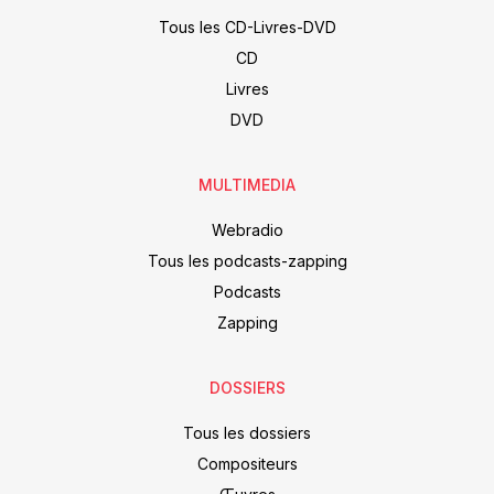
Tous les CD-Livres-DVD
CD
Livres
DVD
MULTIMEDIA
Webradio
Tous les podcasts-zapping
Podcasts
Zapping
DOSSIERS
Tous les dossiers
Compositeurs