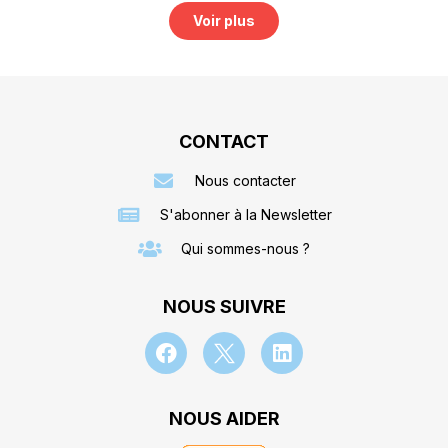
Voir plus
CONTACT
Nous contacter
S'abonner à la Newsletter
Qui sommes-nous ?
NOUS SUIVRE
NOUS AIDER