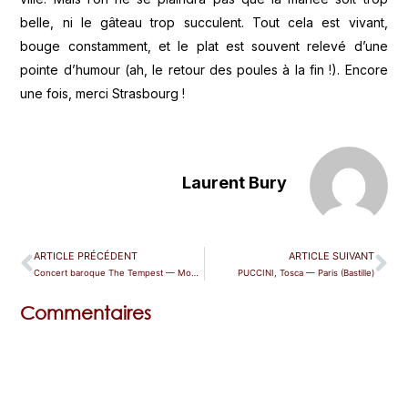
belle, ni le gâteau trop succulent. Tout cela est vivant,
bouge constamment, et le plat est souvent relevé d’une
pointe d’humour (ah, le retour des poules à la fin !). Encore
une fois, merci Strasbourg !
Laurent Bury
ARTICLE PRÉCÉDENT
ARTICLE SUIVANT
Concert baroque The Tempest — Montpellier
PUCCINI, Tosca — Paris (Bastille)
Commentaires