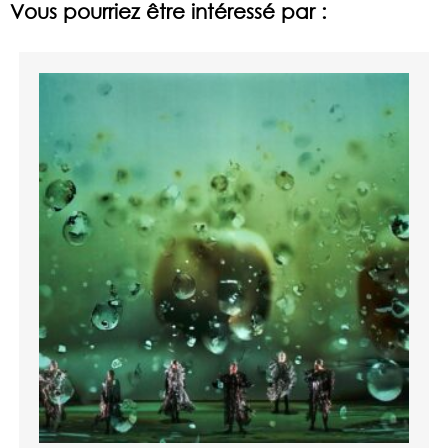
Vous pourriez être intéressé par :