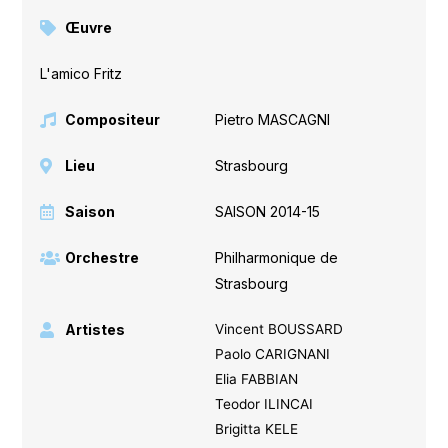
Œuvre
L'amico Fritz
Compositeur
Pietro MASCAGNI
Lieu
Strasbourg
Saison
SAISON 2014-15
Orchestre
Philharmonique de
Strasbourg
Artistes
Vincent BOUSSARD
Paolo CARIGNANI
Elia FABBIAN
Teodor ILINCAI
Brigitta KELE