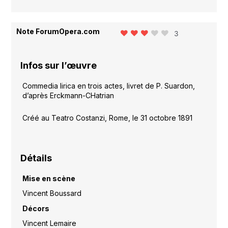
Note ForumOpera.com
3
Infos sur l’œuvre
Commedia lirica en trois actes, livret de P. Suardon,
d’après Erckmann-CHatrian
Créé au Teatro Costanzi, Rome, le 31 octobre 1891
Détails
Mise en scène
Vincent Boussard
Décors
Vincent Lemaire