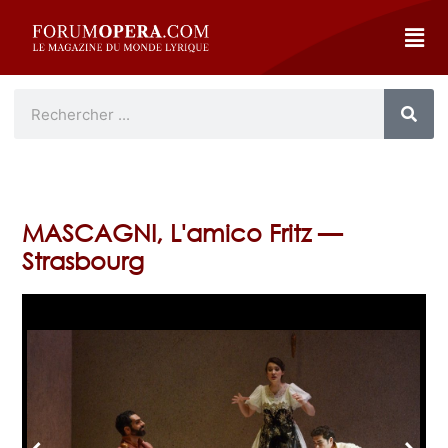
MASCAGNI, L'amico Fritz —
Strasbourg