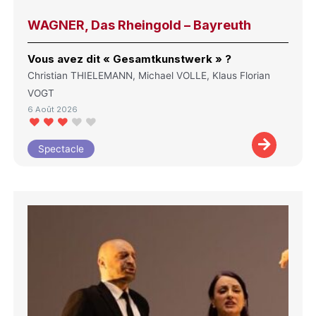
WAGNER, Das Rheingold – Bayreuth
Vous avez dit « Gesamtkunstwerk » ?
Christian THIELEMANN, Michael VOLLE, Klaus Florian
VOGT
6 Août 2026
Spectacle