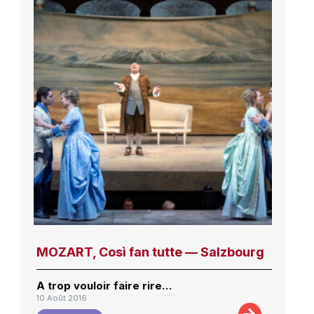
MOZART, Così fan tutte — Salzbourg
A trop vouloir faire rire…
10 Août 2016