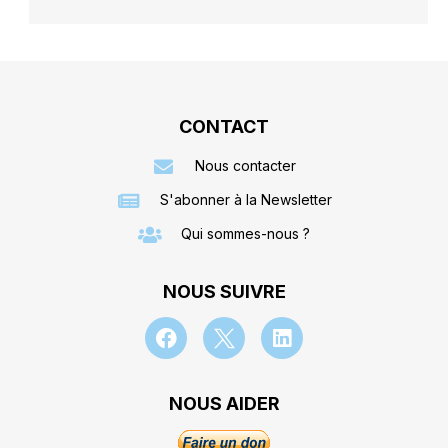
CONTACT
Nous contacter
S'abonner à la Newsletter
Qui sommes-nous ?
NOUS SUIVRE
NOUS AIDER