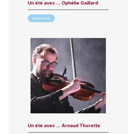
Un été avec … Ophélie Gaillard
Interview
Un été avec … Arnaud Thorette