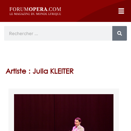
Artiste : Julia KLEITER