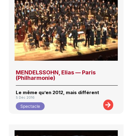
MENDELSSOHN, Elias — Paris
(Philharmonie)
Le même qu’en 2012, mais différent
5 Déc 2016
Spectacle