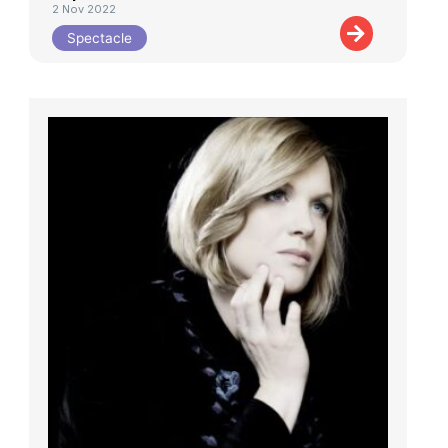
2 Nov 2022
Spectacle