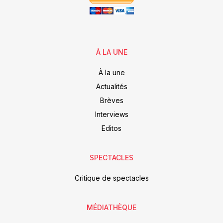
À LA UNE
À la une
Actualités
Brèves
Interviews
Editos
SPECTACLES
Critique de spectacles
MÉDIATHÈQUE