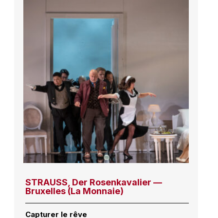
STRAUSS, Der Rosenkavalier —
Bruxelles (La Monnaie)
Capturer le rêve