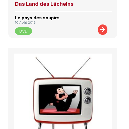
Das Land des Lächelns
Le pays des soupirs
10 Août 2018
DVD