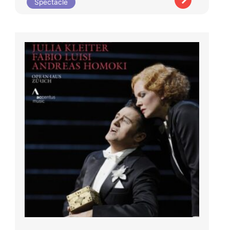
Spectacle