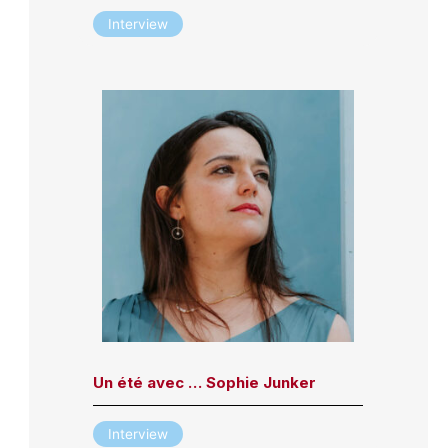
Interview
Un été avec … Sophie Junker
Interview