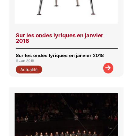
Sur les ondes lyriques en janvier
2018
Sur les ondes lyriques en janvier 2018
6 Jan 2018
Actualité