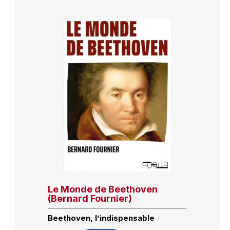
Le Monde de Beethoven
(Bernard Fournier)
Beethoven, l’indispensable