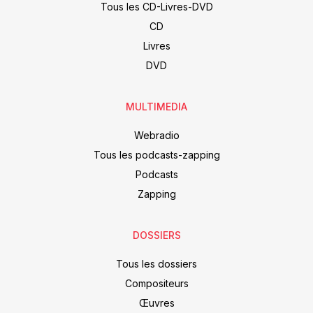
Tous les CD-Livres-DVD
CD
Livres
DVD
MULTIMEDIA
Webradio
Tous les podcasts-zapping
Podcasts
Zapping
DOSSIERS
Tous les dossiers
Compositeurs
Œuvres