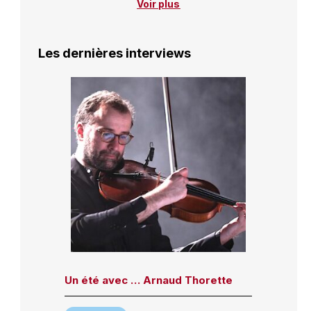
Voir plus
Les dernières interviews
Un été avec … Arnaud Thorette