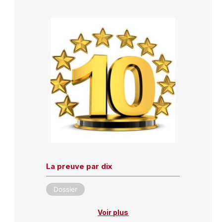
La preuve par dix
Dossier
Voir plus