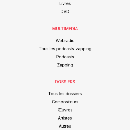
Livres
DVD
MULTIMEDIA
Webradio
Tous les podcasts-zapping
Podcasts
Zapping
DOSSIERS
Tous les dossiers
Compositeurs
Œuvres
Artistes
Autres