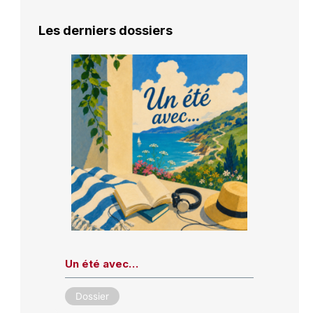
Les derniers dossiers
Un été avec…
Dossier