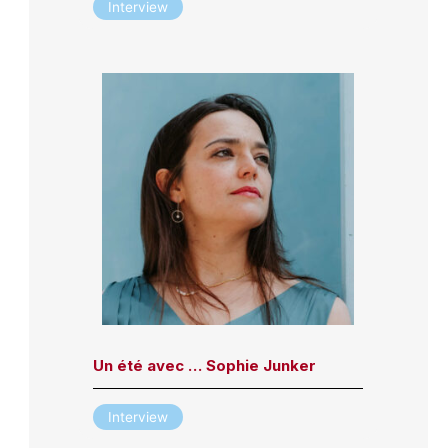
Interview
Un été avec … Sophie Junker
Interview