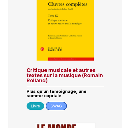
Critique musicale et autres
textes sur la musique (Romain
Rolland)
Plus qu’un témoignage, une
somme capitale
Livre
SWAG