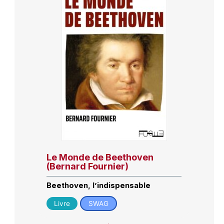
Le Monde de Beethoven
(Bernard Fournier)
Beethoven, l’indispensable
Livre
SWAG