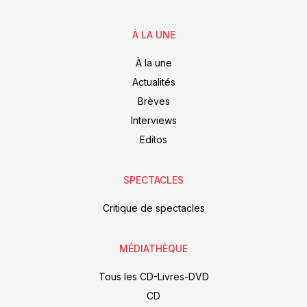
À LA UNE
À la une
Actualités
Brèves
Interviews
Editos
SPECTACLES
Critique de spectacles
MÉDIATHÈQUE
Tous les CD-Livres-DVD
CD