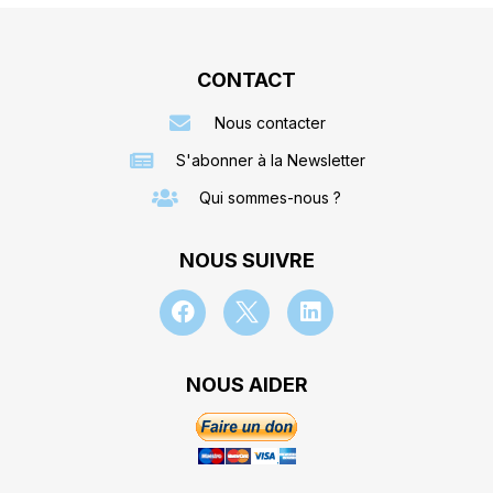
CONTACT
Nous contacter
S'abonner à la Newsletter
Qui sommes-nous ?
NOUS SUIVRE
NOUS AIDER