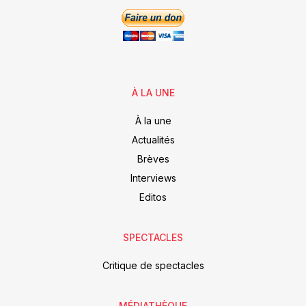
À LA UNE
À la une
Actualités
Brèves
Interviews
Editos
SPECTACLES
Critique de spectacles
MÉDIATHÈQUE