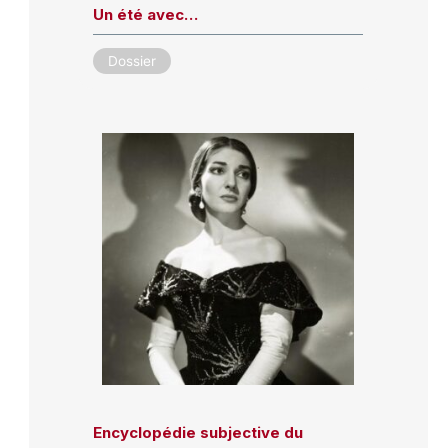
Un été avec…
Dossier
Encyclopédie subjective du