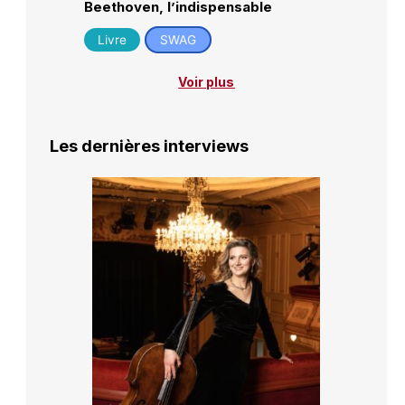
Beethoven, l’indispensable
Livre
SWAG
Voir plus
Les dernières interviews