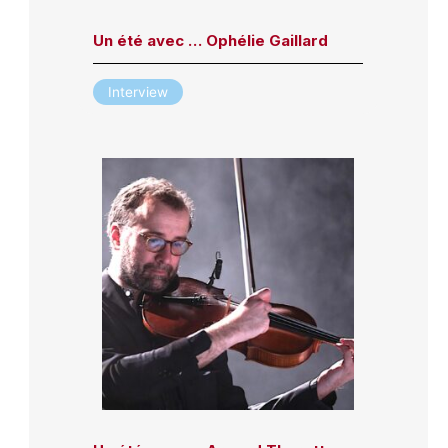
Un été avec … Ophélie Gaillard
Interview