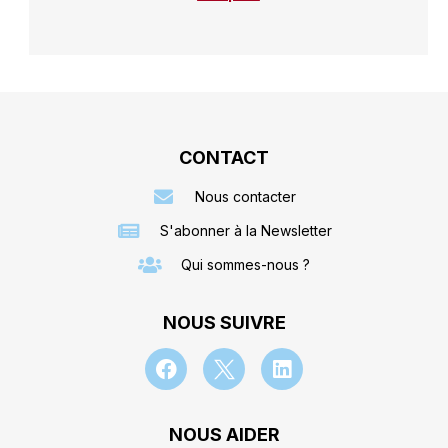
CONTACT
Nous contacter
S'abonner à la Newsletter
Qui sommes-nous ?
NOUS SUIVRE
NOUS AIDER