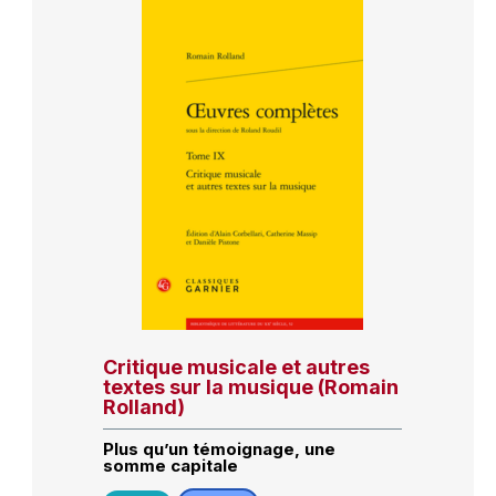
Critique musicale et autres
textes sur la musique (Romain
Rolland)
Plus qu’un témoignage, une
somme capitale