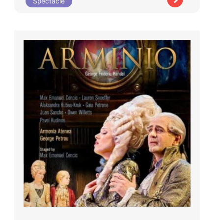
Spectacle