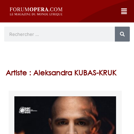
Artiste : Aleksandra KUBAS-KRUK