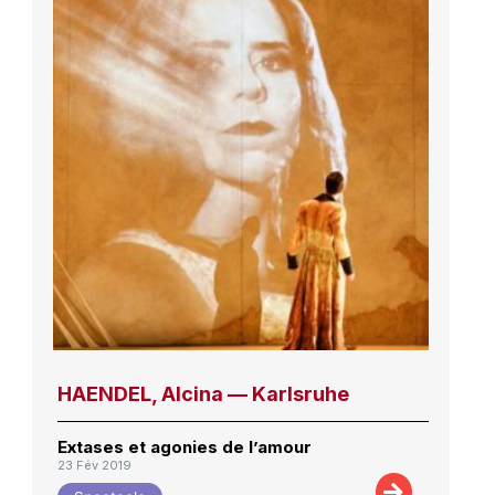
HAENDEL, Alcina — Karlsruhe
Extases et agonies de l’amour
23 Fév 2019