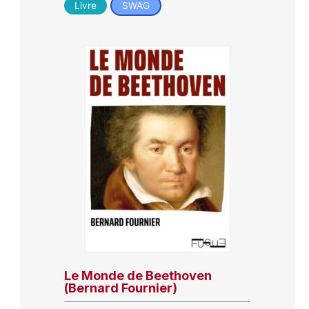
Livre
SWAG
Le Monde de Beethoven
(Bernard Fournier)