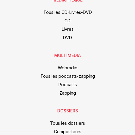
Tous les CD-Livres-DVD
CD
Livres
DVD
MULTIMEDIA
Webradio
Tous les podcasts-zapping
Podcasts
Zapping
DOSSIERS
Tous les dossiers
Compositeurs