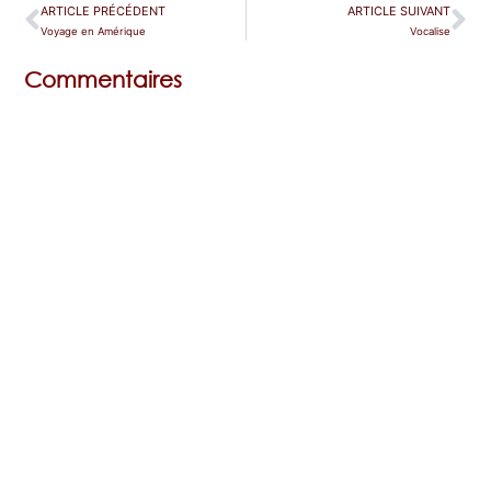
ARTICLE PRÉCÉDENT
ARTICLE SUIVANT
Voyage en Amérique
Vocalise
Commentaires