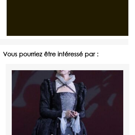
Vous pourriez être intéressé par :