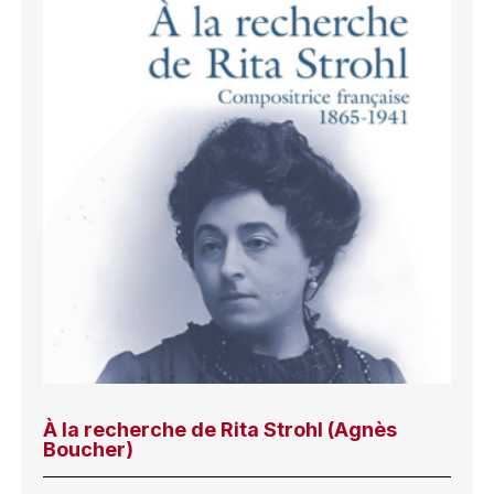
À la recherche de Rita Strohl (Agnès
Boucher)