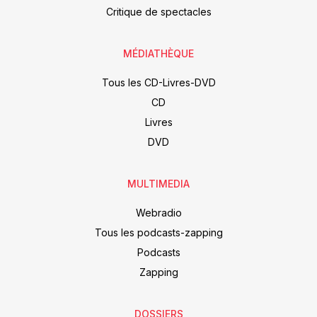
Critique de spectacles
MÉDIATHÈQUE
Tous les CD-Livres-DVD
CD
Livres
DVD
MULTIMEDIA
Webradio
Tous les podcasts-zapping
Podcasts
Zapping
DOSSIERS