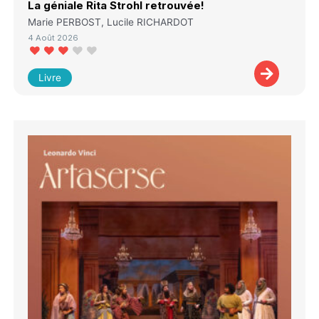
La géniale Rita Strohl retrouvée!
Marie PERBOST, Lucile RICHARDOT
4 Août 2026
Livre