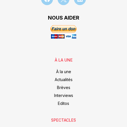
NOUS AIDER
À LA UNE
À la une
Actualités
Brèves
Interviews
Editos
SPECTACLES