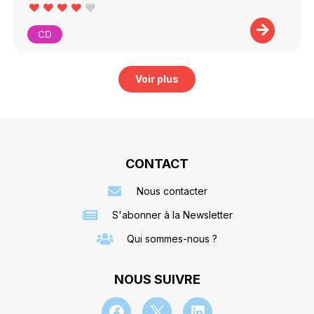
CD
Voir plus
CONTACT
Nous contacter
S'abonner à la Newsletter
Qui sommes-nous ?
NOUS SUIVRE