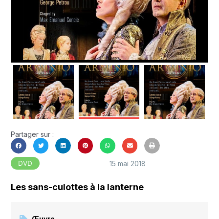
Partager sur :
15 mai 2018
DVD
Les sans-culottes à la lanterne
Œuvre