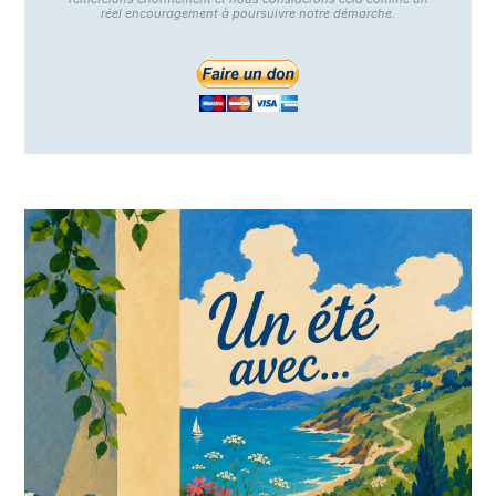
réel encouragement à poursuivre notre démarche.