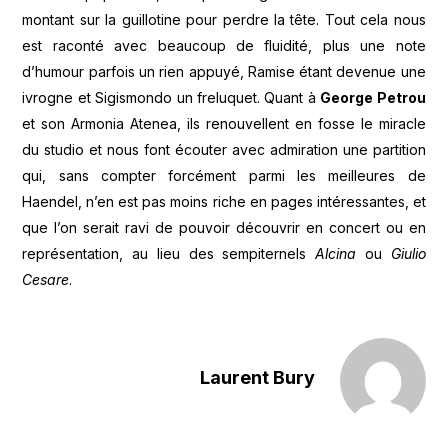
montant sur la guillotine pour perdre la tête. Tout cela nous
est raconté avec beaucoup de fluidité, plus une note
d’humour parfois un rien appuyé, Ramise étant devenue une
ivrogne et Sigismondo un freluquet. Quant à
George Petrou
et son Armonia Atenea, ils renouvellent en fosse le miracle
du studio et nous font écouter avec admiration une partition
qui, sans compter forcément parmi les meilleures de
Haendel, n’en est pas moins riche en pages intéressantes, et
que l’on serait ravi de pouvoir découvrir en concert ou en
représentation, au lieu des sempiternels
Alcina
ou
Giulio
Cesare
.
Laurent Bury