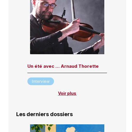
Un été avec … Arnaud Thorette
Interview
Voir plus
Les derniers dossiers