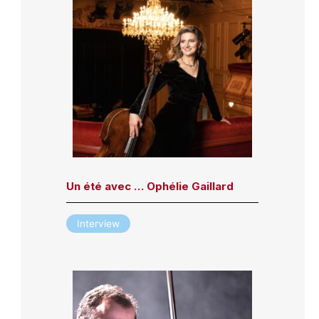
Un été avec … Ophélie Gaillard
Interview