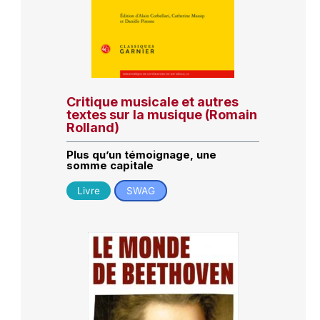
Critique musicale et autres
textes sur la musique (Romain
Rolland)
Plus qu’un témoignage, une
somme capitale
Livre
SWAG