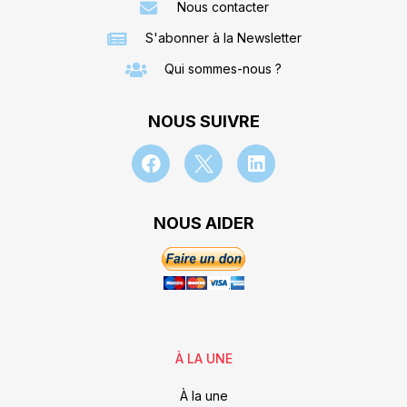
Nous contacter
S'abonner à la Newsletter
Qui sommes-nous ?
NOUS SUIVRE
NOUS AIDER
À LA UNE
À la une