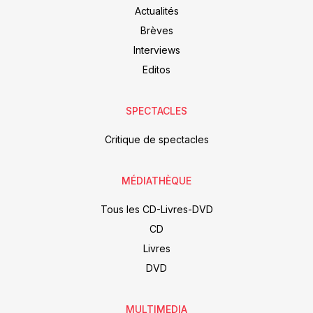
Actualités
Brèves
Interviews
Editos
SPECTACLES
Critique de spectacles
MÉDIATHÈQUE
Tous les CD-Livres-DVD
CD
Livres
DVD
MULTIMEDIA