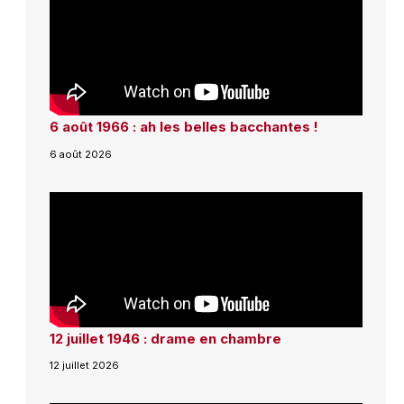
6 août 1966 : ah les belles bacchantes !
6 août 2026
12 juillet 1946 : drame en chambre
12 juillet 2026