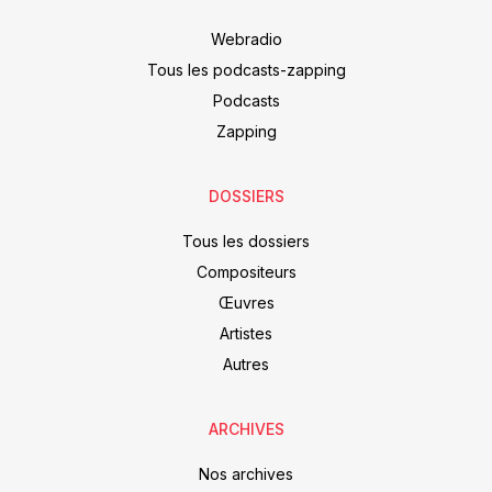
Webradio
Tous les podcasts-zapping
Podcasts
Zapping
DOSSIERS
Tous les dossiers
Compositeurs
Œuvres
Artistes
Autres
ARCHIVES
Nos archives