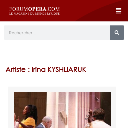
Artiste : Irina KYSHLIARUK