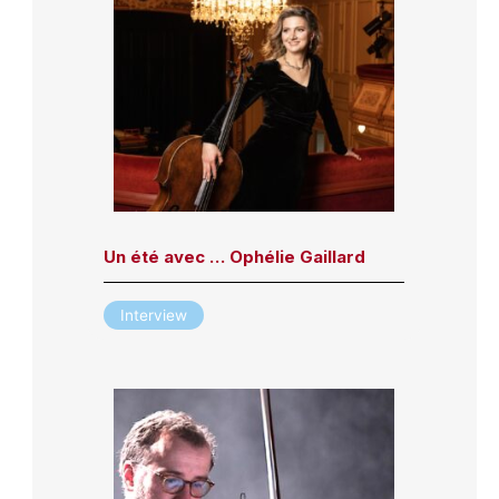
Un été avec … Ophélie Gaillard
Interview