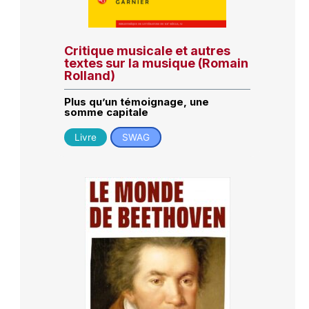
Critique musicale et autres
textes sur la musique (Romain
Rolland)
Plus qu’un témoignage, une
somme capitale
Livre
SWAG