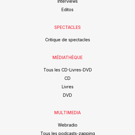
Interviews
Editos
SPECTACLES
Critique de spectacles
MÉDIATHÈQUE
Tous les CD-Livres-DVD
CD
Livres
DVD
MULTIMEDIA
Webradio
Tous les podcasts-zapping