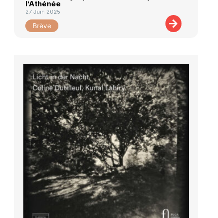
l’Athénée
27 Juin 2025
Brève