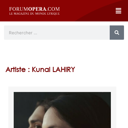
Artiste : Kunal LAHIRY