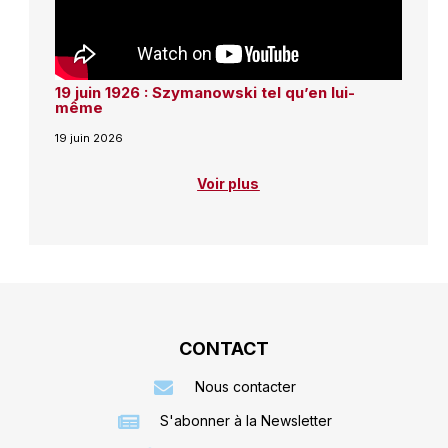
19 juin 1926 : Szymanowski tel qu’en lui-
même
19 juin 2026
Voir plus
CONTACT
Nous contacter
S'abonner à la Newsletter