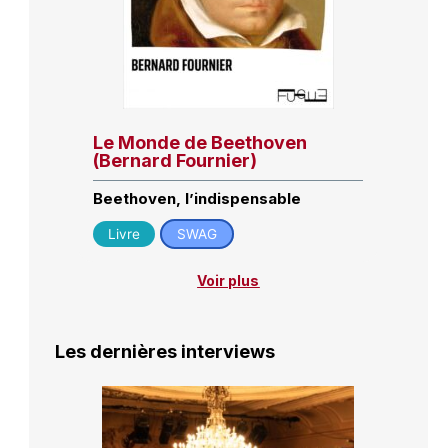
Le Monde de Beethoven
(Bernard Fournier)
Beethoven, l’indispensable
Livre
SWAG
Voir plus
Les dernières interviews