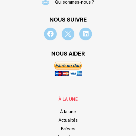
Qui sommes-nous ?
NOUS SUIVRE
NOUS AIDER
À LA UNE
À la une
Actualités
Brèves