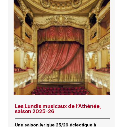
Les Lundis musicaux de l’Athénée,
saison 2025-26
Une saison lyrique 25/26 éclectique à