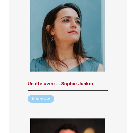
Un été avec … Sophie Junker
Interview