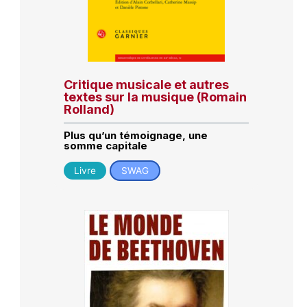
Critique musicale et autres
textes sur la musique (Romain
Rolland)
Plus qu’un témoignage, une
somme capitale
Livre
SWAG