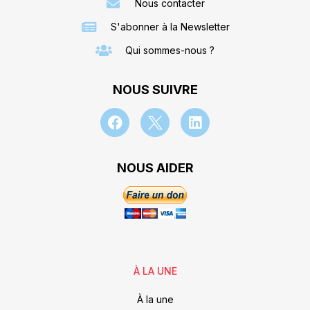
Nous contacter
S'abonner à la Newsletter
Qui sommes-nous ?
NOUS SUIVRE
NOUS AIDER
À LA UNE
À la une