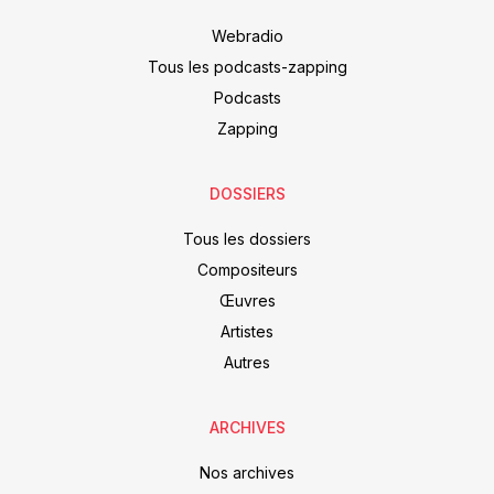
Webradio
Tous les podcasts-zapping
Podcasts
Zapping
DOSSIERS
Tous les dossiers
Compositeurs
Œuvres
Artistes
Autres
ARCHIVES
Nos archives