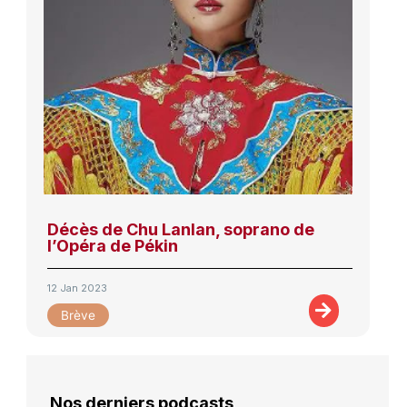
Décès de Chu Lanlan, soprano de
l’Opéra de Pékin
12 Jan 2023
Brève
Nos derniers podcasts