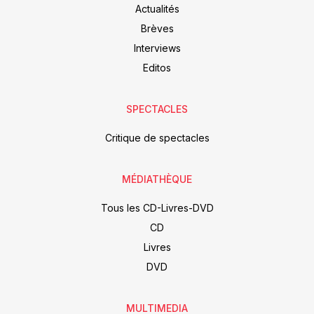
Actualités
Brèves
Interviews
Editos
SPECTACLES
Critique de spectacles
MÉDIATHÈQUE
Tous les CD-Livres-DVD
CD
Livres
DVD
MULTIMEDIA