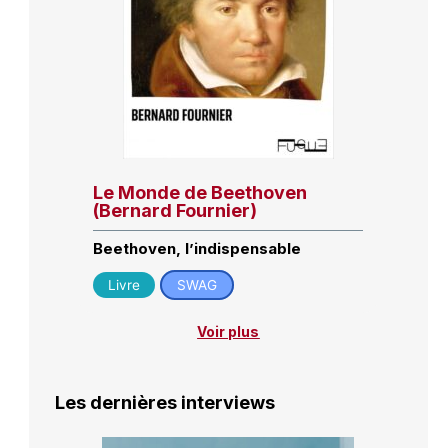
Le Monde de Beethoven
(Bernard Fournier)
Beethoven, l’indispensable
Livre
SWAG
Voir plus
Les dernières interviews