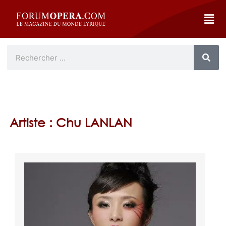
Artiste : Chu LANLAN