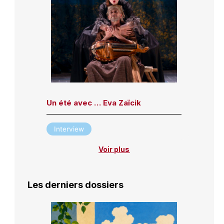
Un été avec … Eva Zaïcik
Interview
Voir plus
Les derniers dossiers