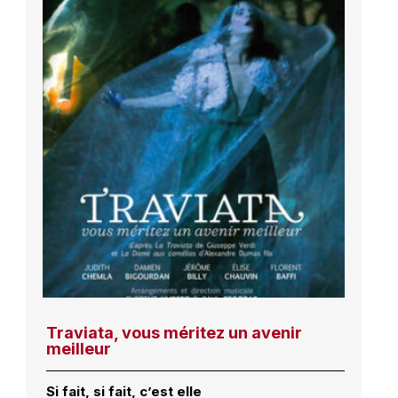
Traviata, vous méritez un avenir
meilleur
Si fait, si fait, c’est elle