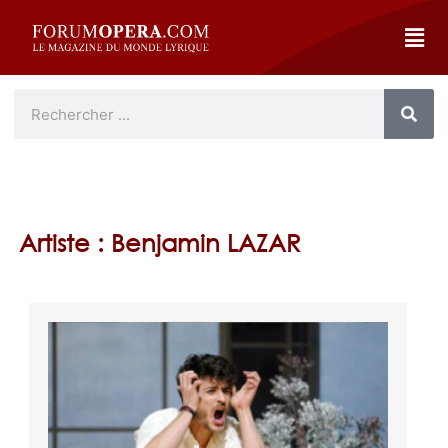
Artiste : Benjamin LAZAR