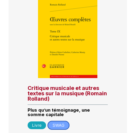
Critique musicale et autres
textes sur la musique (Romain
Rolland)
Plus qu’un témoignage, une
somme capitale
Livre
SWAG