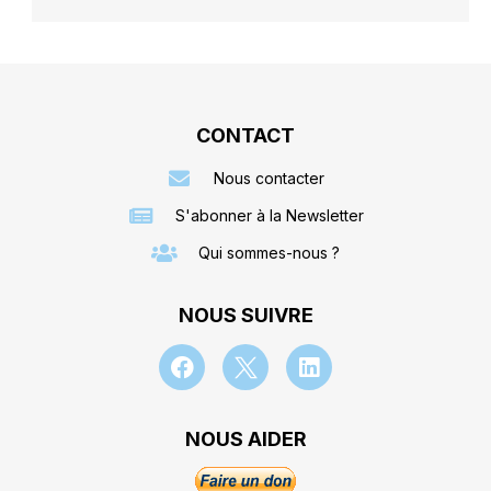
CONTACT
Nous contacter
S'abonner à la Newsletter
Qui sommes-nous ?
NOUS SUIVRE
NOUS AIDER