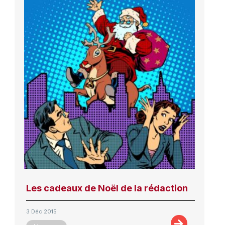
Les cadeaux de Noël de la rédaction
3 Déc 2015