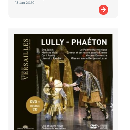
13 Jan 2020