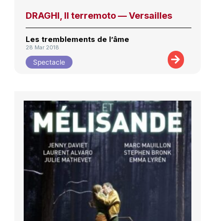
DRAGHI, Il terremoto — Versailles
Les tremblements de l’âme
28 Mar 2018
Spectacle