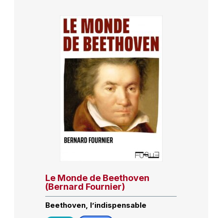
Le Monde de Beethoven
(Bernard Fournier)
Beethoven, l’indispensable