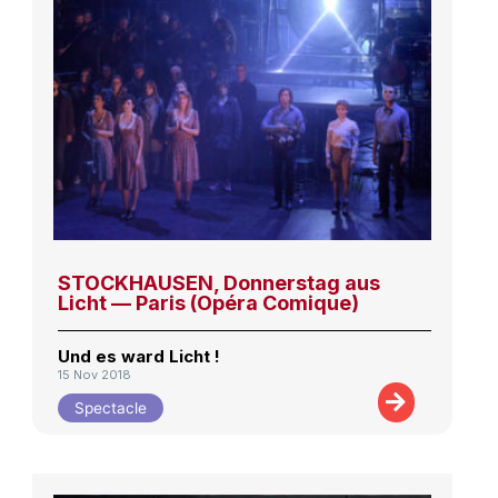
STOCKHAUSEN, Donnerstag aus
Licht — Paris (Opéra Comique)
Und es ward Licht !
15 Nov 2018
Spectacle