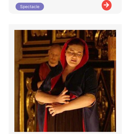
Spectacle