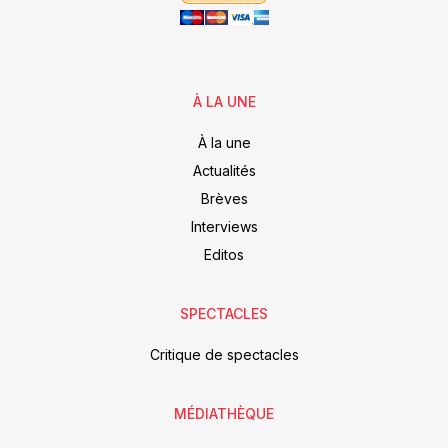
À LA UNE
À la une
Actualités
Brèves
Interviews
Editos
SPECTACLES
Critique de spectacles
MÉDIATHÈQUE