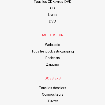
Tous les CD-Livres-DVD
CD
Livres
DVD
MULTIMEDIA
Webradio
Tous les podcasts-zapping
Podcasts
Zapping
DOSSIERS
Tous les dossiers
Compositeurs
Œuvres