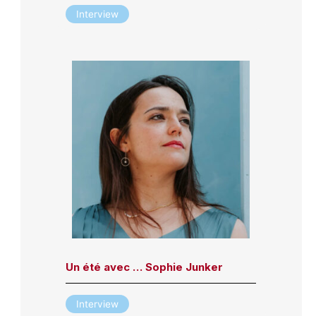
Interview
Un été avec … Sophie Junker
Interview