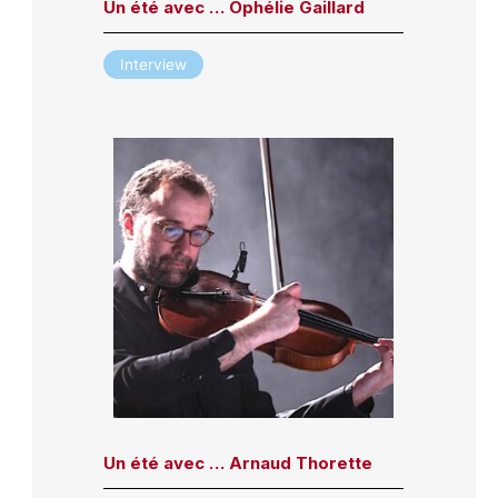
Un été avec … Ophélie Gaillard
Interview
Un été avec … Arnaud Thorette