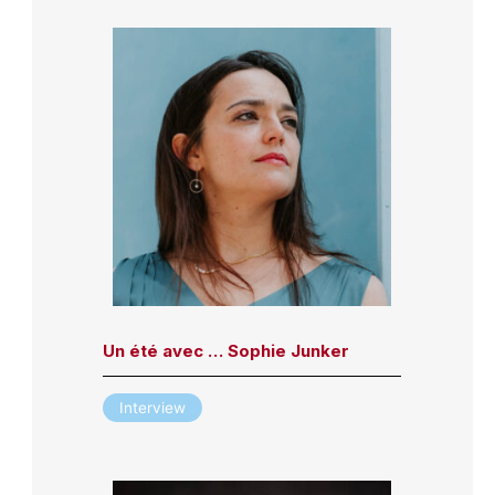
Un été avec … Sophie Junker
Interview