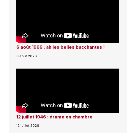
6 août 1966 : ah les belles bacchantes !
6 août 2026
12 juillet 1946 : drame en chambre
12 juillet 2026