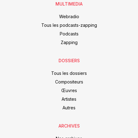
MULTIMEDIA
Webradio
Tous les podcasts-zapping
Podcasts
Zapping
DOSSIERS
Tous les dossiers
Compositeurs
Œuvres
Artistes
Autres
ARCHIVES