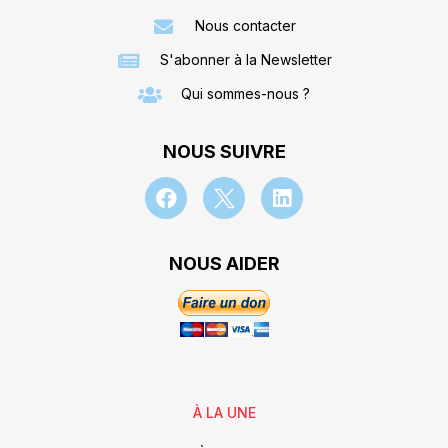
Nous contacter
S'abonner à la Newsletter
Qui sommes-nous ?
NOUS SUIVRE
NOUS AIDER
À LA UNE