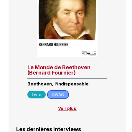
Le Monde de Beethoven
(Bernard Fournier)
Beethoven, l’indispensable
Livre
SWAG
Voir plus
Les dernières interviews