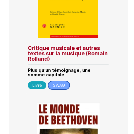
Critique musicale et autres
textes sur la musique (Romain
Rolland)
Plus qu’un témoignage, une
somme capitale
Livre
SWAG