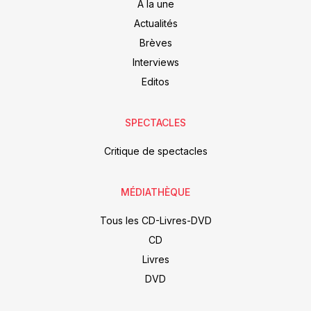
À la une
Actualités
Brèves
Interviews
Editos
SPECTACLES
Critique de spectacles
MÉDIATHÈQUE
Tous les CD-Livres-DVD
CD
Livres
DVD