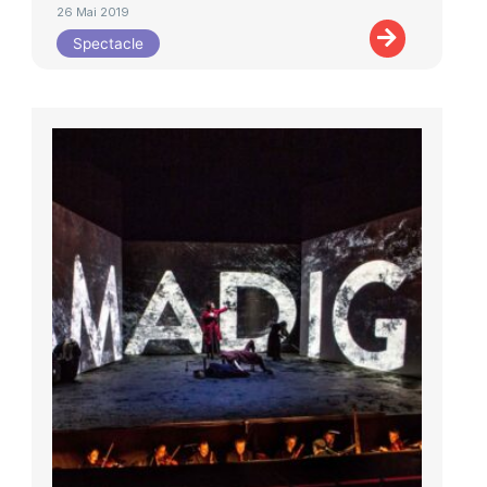
26 Mai 2019
Spectacle