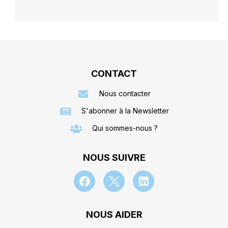
CONTACT
Nous contacter
S'abonner à la Newsletter
Qui sommes-nous ?
NOUS SUIVRE
NOUS AIDER