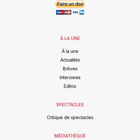
À LA UNE
À la une
Actualités
Brèves
Interviews
Editos
SPECTACLES
Critique de spectacles
MÉDIATHÈQUE