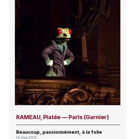
RAMEAU, Platée — Paris (Garnier)
Beaucoup, passionnément, à la folie
14 Sep 2015