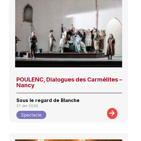
POULENC, Dialogues des Carmélites –
Nancy
Sous le regard de Blanche
27 Jan 2026
Spectacle