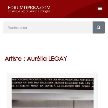
Artiste : Aurélia LEGAY