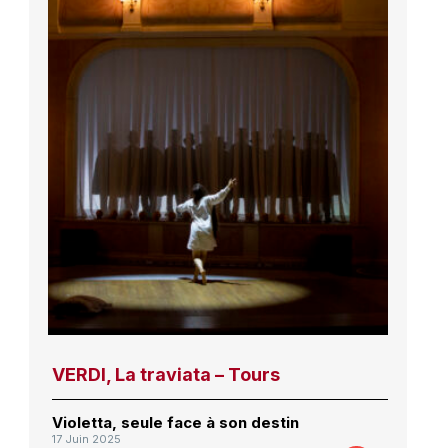
VERDI, La traviata – Tours
Violetta, seule face à son destin
17 Juin 2025