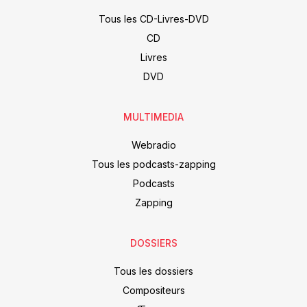
Tous les CD-Livres-DVD
CD
Livres
DVD
MULTIMEDIA
Webradio
Tous les podcasts-zapping
Podcasts
Zapping
DOSSIERS
Tous les dossiers
Compositeurs