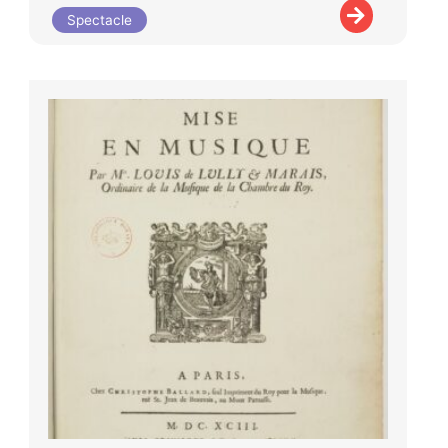
Spectacle