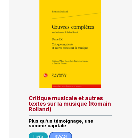
Critique musicale et autres
textes sur la musique (Romain
Rolland)
Plus qu’un témoignage, une
somme capitale
Livre
SWAG