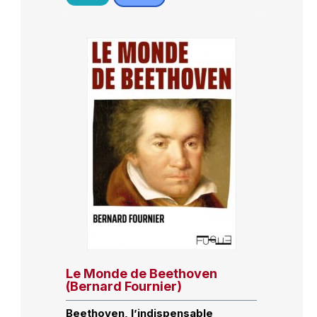
Le Monde de Beethoven
(Bernard Fournier)
Beethoven, l’indispensable