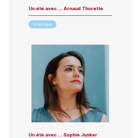
Un été avec … Arnaud Thorette
Interview
Un été avec … Sophie Junker