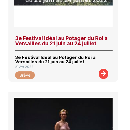
3e Festival Idéal au Potager du Roi à
Versailles du 21 juin au 24 juillet
3e Festival Idéal au Potager du Roi à
Versailles du 21 juin au 24 juillet
21 Avr 2022
Brève