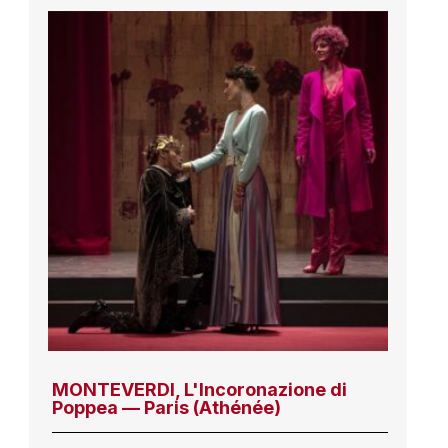
MONTEVERDI, L'Incoronazione di
Poppea — Paris (Athénée)