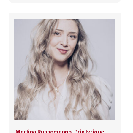
Martina Russomanno, Prix lyrique