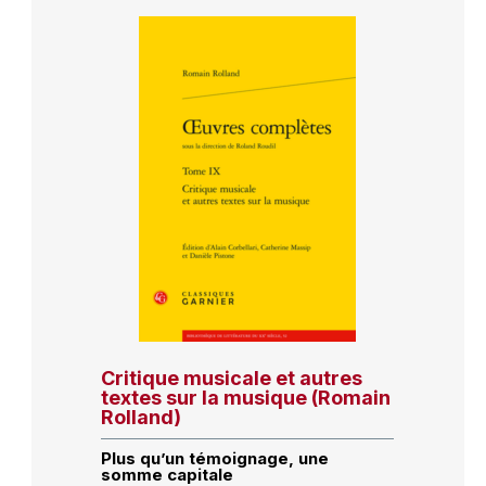
Critique musicale et autres
textes sur la musique (Romain
Rolland)
Plus qu’un témoignage, une
somme capitale