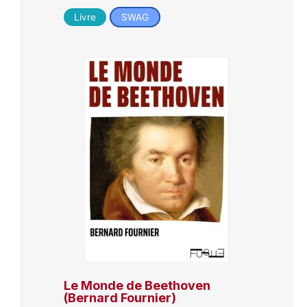
Livre
SWAG
Le Monde de Beethoven
(Bernard Fournier)