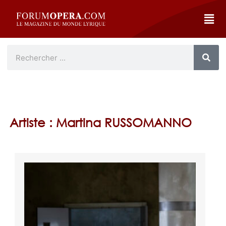
Artiste : Martina RUSSOMANNO