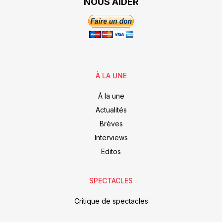
NOUS AIDER
À LA UNE
À la une
Actualités
Brèves
Interviews
Editos
SPECTACLES
Critique de spectacles