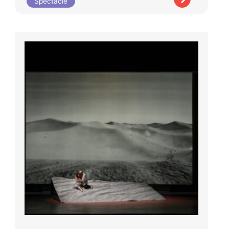
Spectacle