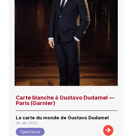
Carte blanche à Gustavo Dudamel —
Paris (Garnier)
La carte du monde de Gustavo Dudamel
28 Jan 2023
Spectacle