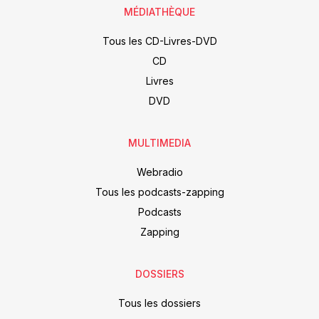
MÉDIATHÈQUE
Tous les CD-Livres-DVD
CD
Livres
DVD
MULTIMEDIA
Webradio
Tous les podcasts-zapping
Podcasts
Zapping
DOSSIERS
Tous les dossiers