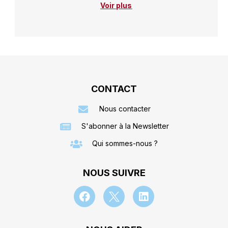
Voir plus
CONTACT
Nous contacter
S'abonner à la Newsletter
Qui sommes-nous ?
NOUS SUIVRE