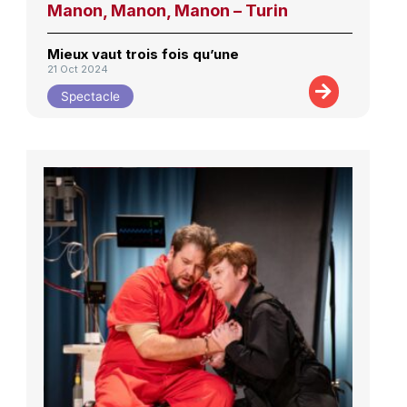
Manon, Manon, Manon – Turin
Mieux vaut trois fois qu’une
21 Oct 2024
Spectacle