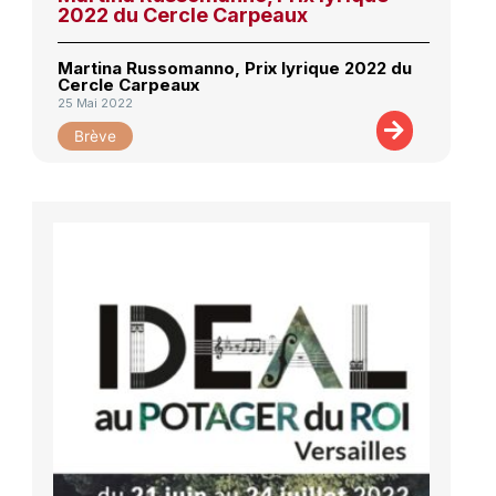
2022 du Cercle Carpeaux
Martina Russomanno, Prix lyrique 2022 du
Cercle Carpeaux
25 Mai 2022
Brève