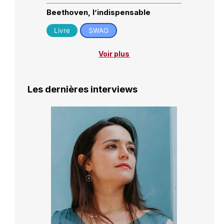
Beethoven, l’indispensable
Livre
SWAG
Voir plus
Les dernières interviews