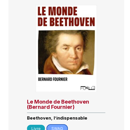
Le Monde de Beethoven
(Bernard Fournier)
Beethoven, l’indispensable
Livre
SWAG