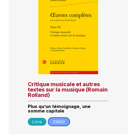
Critique musicale et autres
textes sur la musique (Romain
Rolland)
Plus qu’un témoignage, une
somme capitale
Livre
SWAG