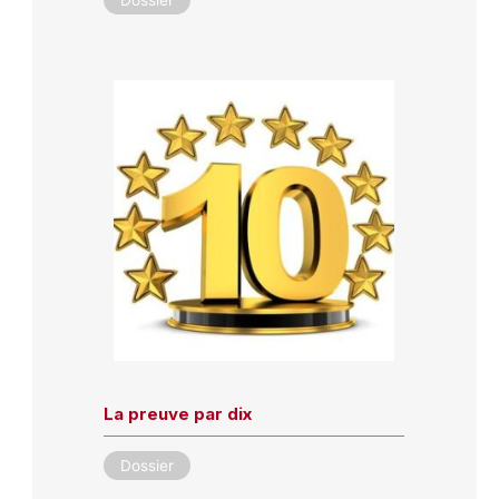
La preuve par dix
Dossier