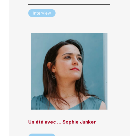
Interview
Un été avec … Sophie Junker