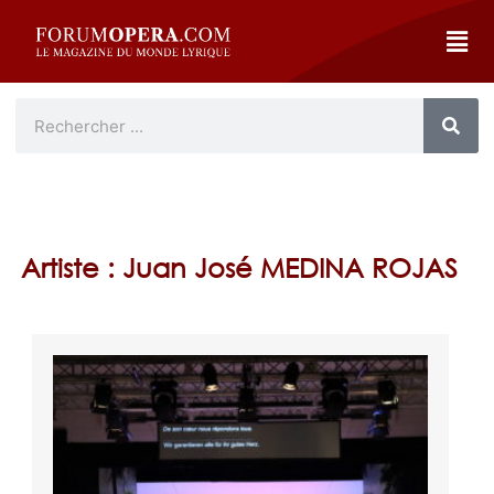
Artiste : Juan José MEDINA ROJAS