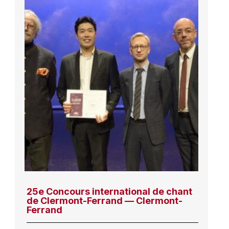
25e Concours international de chant
de Clermont-Ferrand — Clermont-
Ferrand