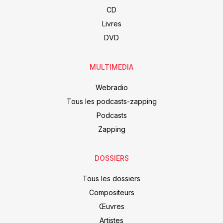
CD
Livres
DVD
MULTIMEDIA
Webradio
Tous les podcasts-zapping
Podcasts
Zapping
DOSSIERS
Tous les dossiers
Compositeurs
Œuvres
Artistes