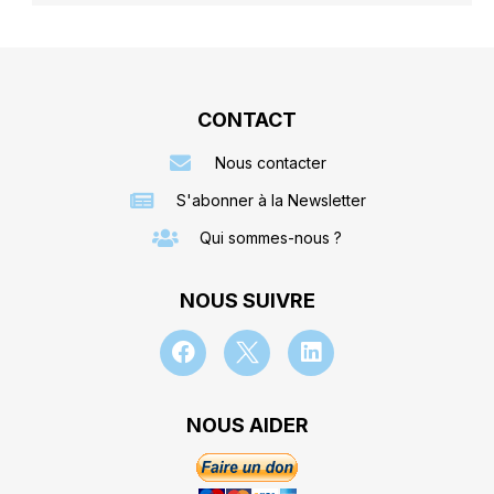
CONTACT
Nous contacter
S'abonner à la Newsletter
Qui sommes-nous ?
NOUS SUIVRE
NOUS AIDER