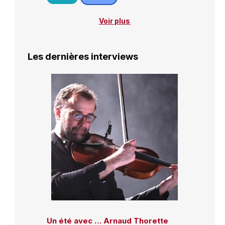
Voir plus
Les dernières interviews
Un été avec … Arnaud Thorette