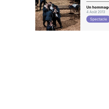
Un hommage
4 Août 2013
Spectacle