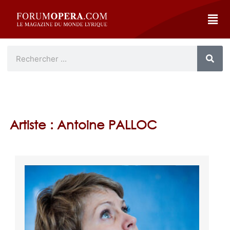
Artiste : Antoine PALLOC