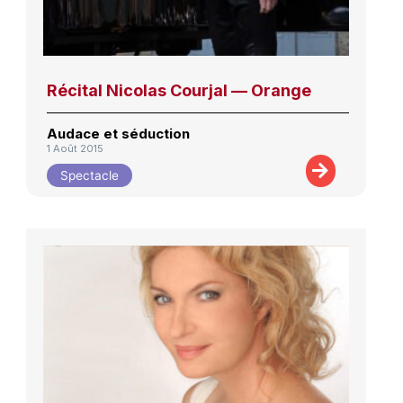
Récital Nicolas Courjal — Orange
Audace et séduction
1 Août 2015
Spectacle