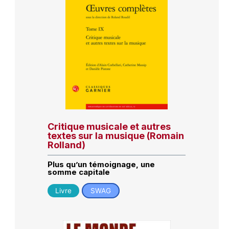
Critique musicale et autres
textes sur la musique (Romain
Rolland)
Plus qu’un témoignage, une
somme capitale
Livre
SWAG