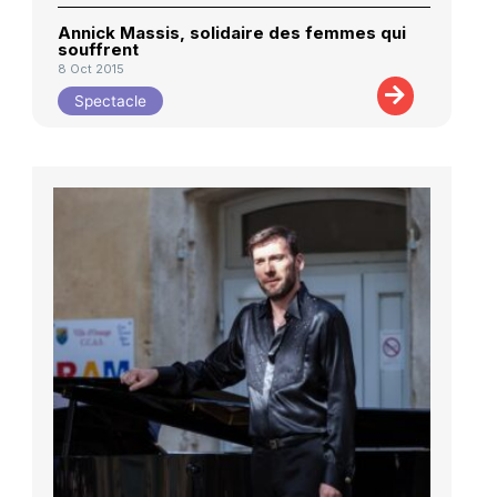
Annick Massis, solidaire des femmes qui
souffrent
8 Oct 2015
Spectacle