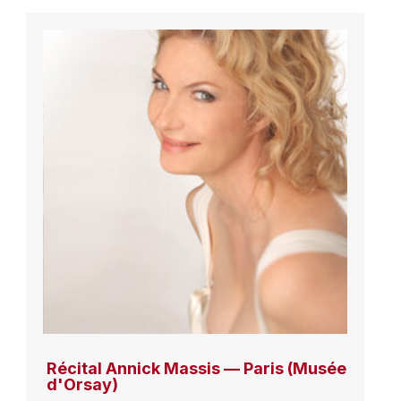
Récital Annick Massis — Paris (Musée
d'Orsay)