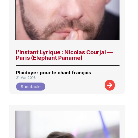
l’Instant Lyrique : Nicolas Courjal —
Paris (Elephant Paname)
Plaidoyer pour le chant français
21 Mar 2016
Spectacle