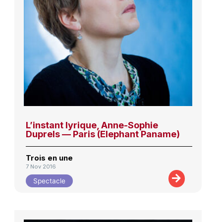
L’instant lyrique, Anne-Sophie
Duprels — Paris (Elephant Paname)
Trois en une
7 Nov 2016
Spectacle