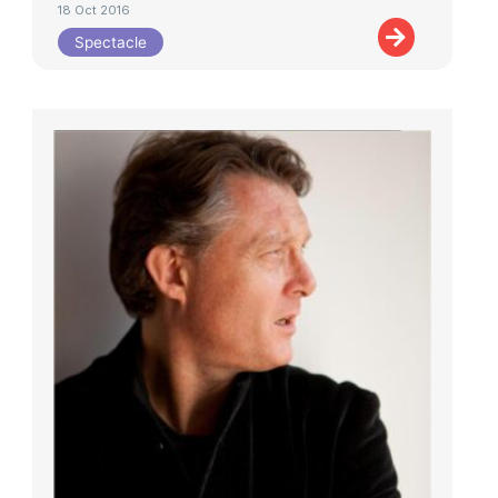
18 Oct 2016
Spectacle