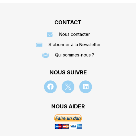
CONTACT
Nous contacter
S'abonner à la Newsletter
Qui sommes-nous ?
NOUS SUIVRE
NOUS AIDER