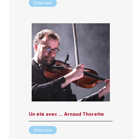
Interview
Un été avec … Arnaud Thorette
Interview