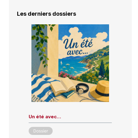
Les derniers dossiers
Un été avec…
Dossier