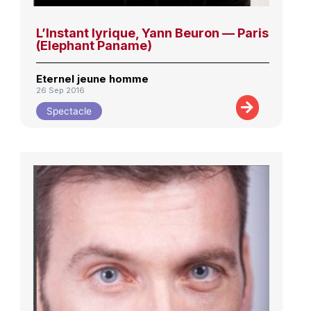
L’Instant lyrique, Yann Beuron — Paris
(Elephant Paname)
Eternel jeune homme
26 Sep 2016
Spectacle