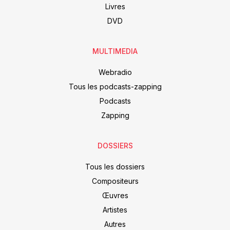
Livres
DVD
MULTIMEDIA
Webradio
Tous les podcasts-zapping
Podcasts
Zapping
DOSSIERS
Tous les dossiers
Compositeurs
Œuvres
Artistes
Autres