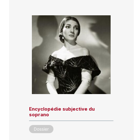
Encyclopédie subjective du
soprano
Dossier