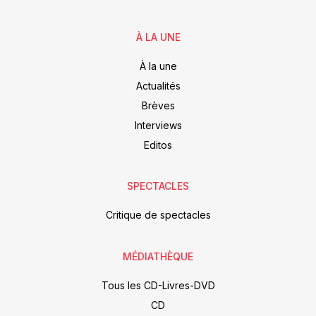
À LA UNE
À la une
Actualités
Brèves
Interviews
Editos
SPECTACLES
Critique de spectacles
MÉDIATHÈQUE
Tous les CD-Livres-DVD
CD