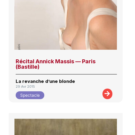
Récital Annick Massis — Paris
(Bastille)
La revanche d’une blonde
29 Avr 2015
Spectacle