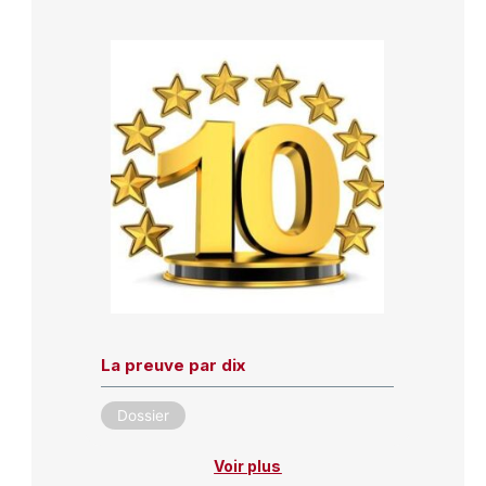
La preuve par dix
Dossier
Voir plus