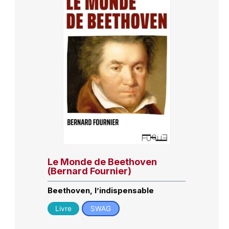
Le Monde de Beethoven
(Bernard Fournier)
Beethoven, l’indispensable
Livre
SWAG