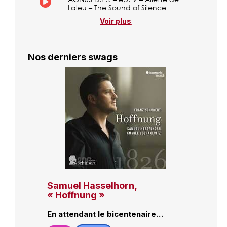
Laleu – The Sound of Silence
Voir plus
Nos derniers swags
Samuel Hasselhorn,
« Hoffnung »
En attendant le bicentenaire…