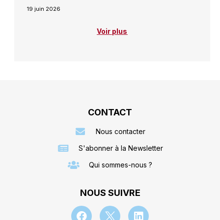
19 juin 2026
Voir plus
CONTACT
Nous contacter
S'abonner à la Newsletter
Qui sommes-nous ?
NOUS SUIVRE