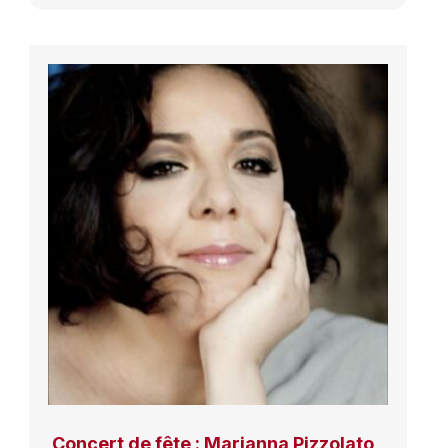
Concert de fête : Marianna Pizzolato