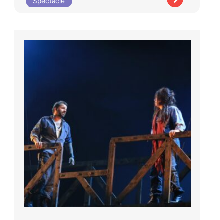
Spectacle