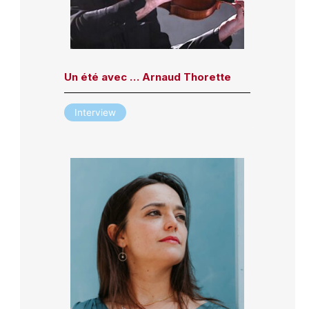
Un été avec … Arnaud Thorette
Interview