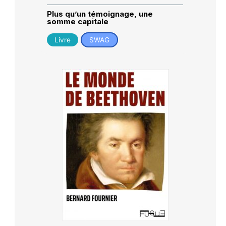
Plus qu’un témoignage, une
somme capitale
Livre
SWAG