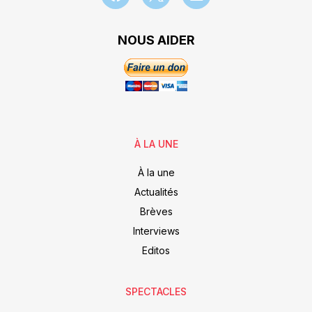
NOUS AIDER
À LA UNE
À la une
Actualités
Brèves
Interviews
Editos
SPECTACLES