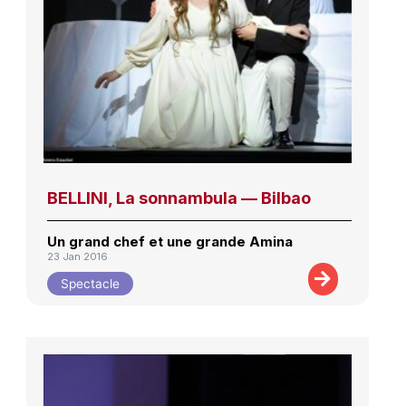
BELLINI, La sonnambula — Bilbao
Un grand chef et une grande Amina
23 Jan 2016
Spectacle