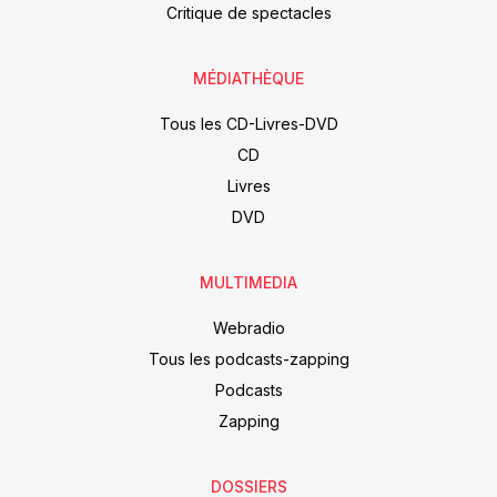
Critique de spectacles
MÉDIATHÈQUE
Tous les CD-Livres-DVD
CD
Livres
DVD
MULTIMEDIA
Webradio
Tous les podcasts-zapping
Podcasts
Zapping
DOSSIERS