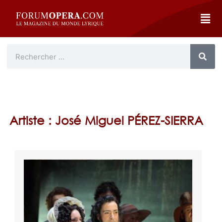
Artiste : José Miguel PÉREZ-SIERRA