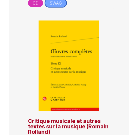
CD
SWAG
Critique musicale et autres
textes sur la musique (Romain
Rolland)