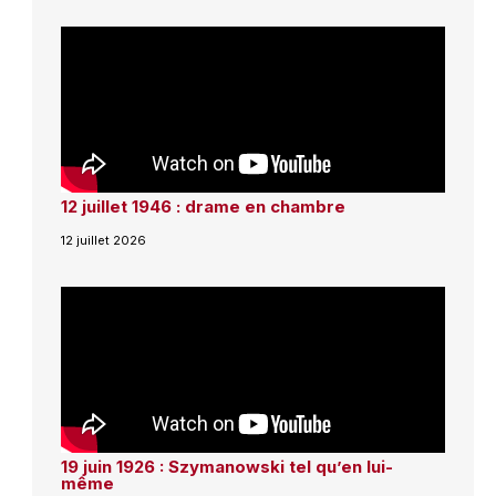
12 juillet 1946 : drame en chambre
12 juillet 2026
19 juin 1926 : Szymanowski tel qu’en lui-
même