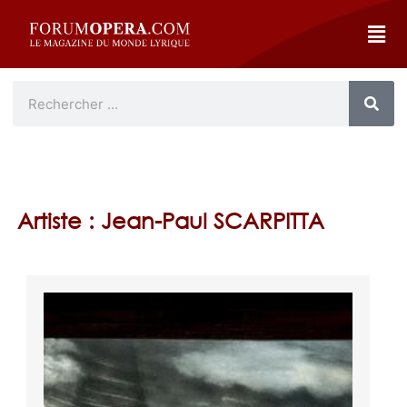
Artiste : Jean-Paul SCARPITTA