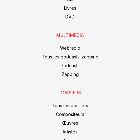
Livres
DVD
MULTIMEDIA
Webradio
Tous les podcasts-zapping
Podcasts
Zapping
DOSSIERS
Tous les dossiers
Compositeurs
Œuvres
Artistes