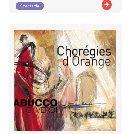
Spectacle