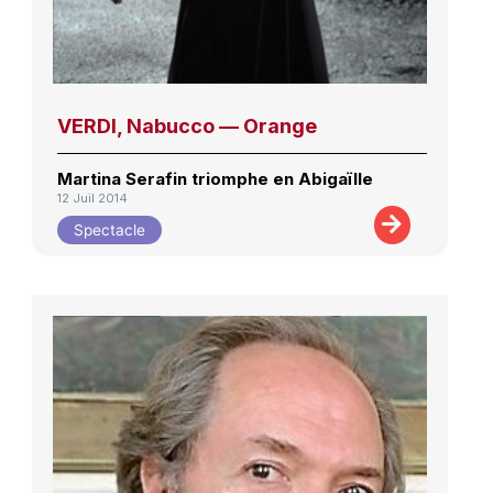
VERDI, Nabucco — Orange
Martina Serafin triomphe en Abigaïlle
12 Juil 2014
Spectacle