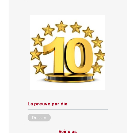
La preuve par dix
Dossier
Voir plus