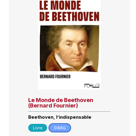
Le Monde de Beethoven
(Bernard Fournier)
Beethoven, l’indispensable
Livre
SWAG