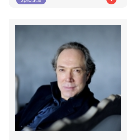
Spectacle