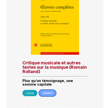
Critique musicale et autres
textes sur la musique (Romain
Rolland)
Plus qu’un témoignage, une
somme capitale
Livre
SWAG