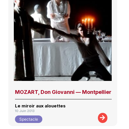
MOZART, Don Giovanni — Montpellier
Le miroir aux alouettes
10 Juin 2013
Spectacle