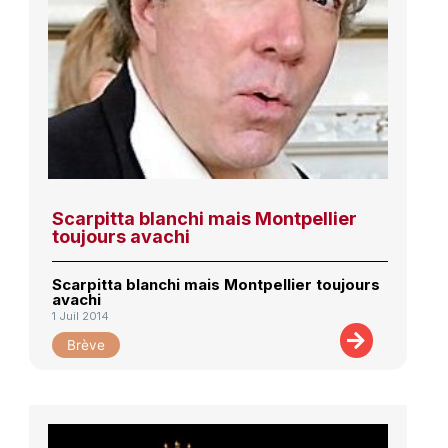
Scarpitta blanchi mais Montpellier
toujours avachi
Scarpitta blanchi mais Montpellier toujours
avachi
1 Juil 2014
Brève