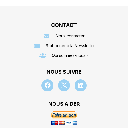
CONTACT
Nous contacter
S'abonner à la Newsletter
Qui sommes-nous ?
NOUS SUIVRE
NOUS AIDER