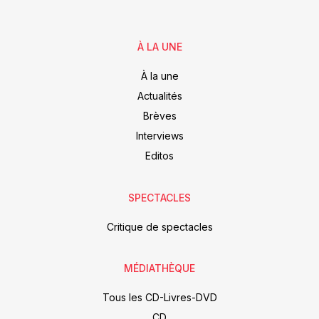
À LA UNE
À la une
Actualités
Brèves
Interviews
Editos
SPECTACLES
Critique de spectacles
MÉDIATHÈQUE
Tous les CD-Livres-DVD
CD