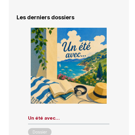
Les derniers dossiers
Un été avec…
Dossier