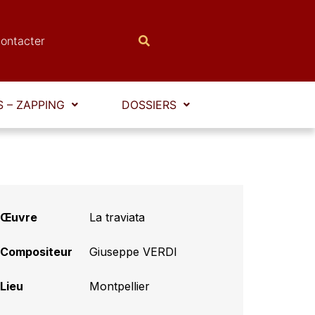
ontacter
 – ZAPPING
DOSSIERS
Œuvre
La traviata
Compositeur
Giuseppe VERDI
Lieu
Montpellier