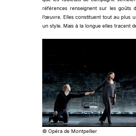
références renseignent sur les goûts 
l’œuvre. Elles constituent tout au plus u
un style. Mais à la longue elles tracent d
© Opéra de Montpellier