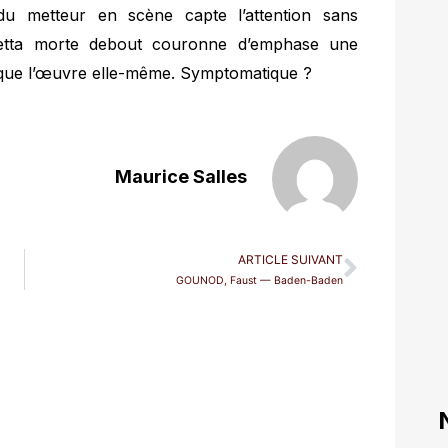
 du metteur en scène capte l’attention sans
letta morte debout couronne d’emphase une
 que l’œuvre elle-même. Symptomatique ?
Maurice Salles
ARTICLE SUIVANT
GOUNOD, Faust — Baden-Baden