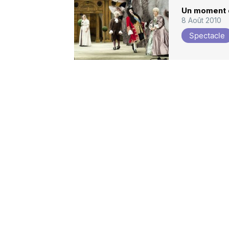
Un moment 
8 Août 2010
Spectacle