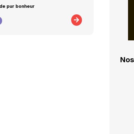
de pur bonheur
Nos