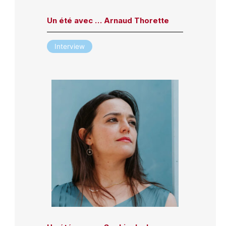
Un été avec … Arnaud Thorette
Interview