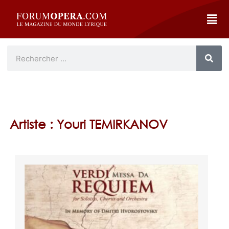
Artiste : Youri TEMIRKANOV