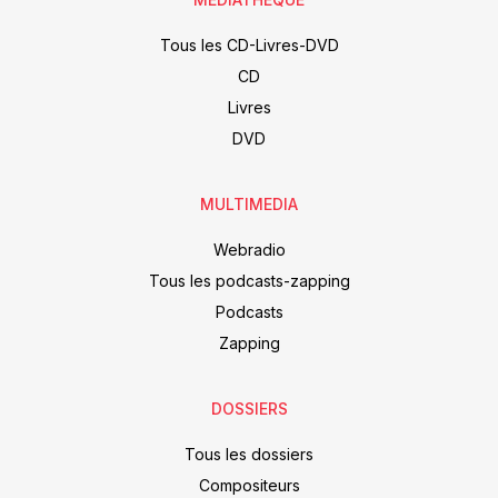
Tous les CD-Livres-DVD
CD
Livres
DVD
MULTIMEDIA
Webradio
Tous les podcasts-zapping
Podcasts
Zapping
DOSSIERS
Tous les dossiers
Compositeurs