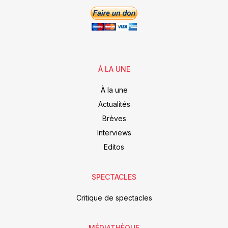
À LA UNE
À la une
Actualités
Brèves
Interviews
Editos
SPECTACLES
Critique de spectacles
MÉDIATHÈQUE