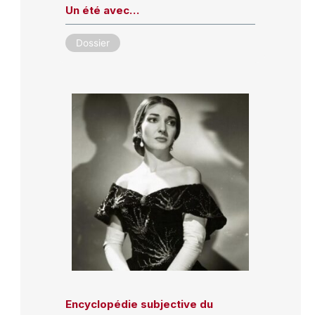
Un été avec…
Dossier
Encyclopédie subjective du