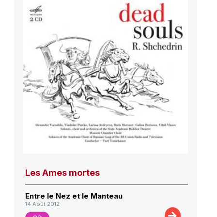
Les Ames mortes
Entre le Nez et le Manteau
14 Août 2012