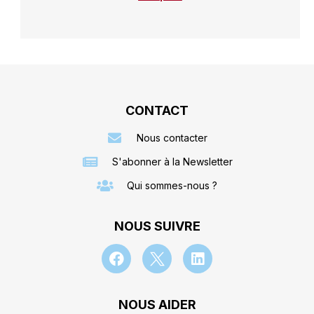
CONTACT
Nous contacter
S'abonner à la Newsletter
Qui sommes-nous ?
NOUS SUIVRE
NOUS AIDER