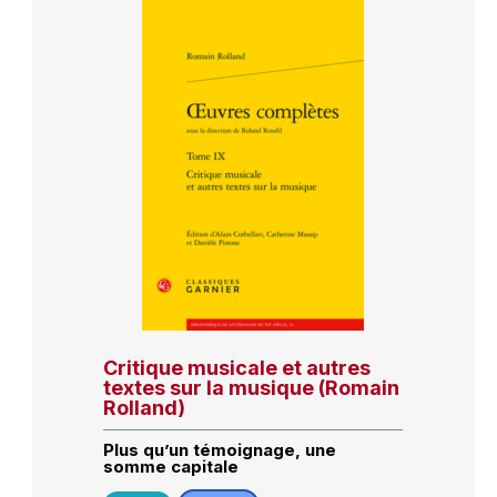
Critique musicale et autres
textes sur la musique (Romain
Rolland)
Plus qu’un témoignage, une
somme capitale