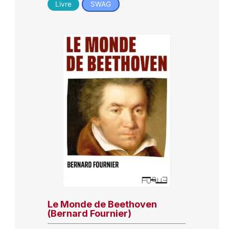
Livre
SWAG
Le Monde de Beethoven
(Bernard Fournier)