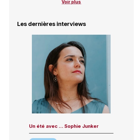
Voir plus
Les dernières interviews
Un été avec … Sophie Junker