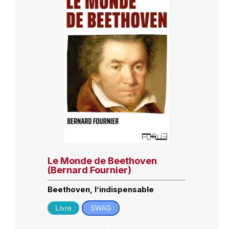
Le Monde de Beethoven
(Bernard Fournier)
Beethoven, l’indispensable
Livre
SWAG