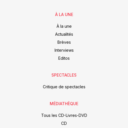
À LA UNE
À la une
Actualités
Brèves
Interviews
Editos
SPECTACLES
Critique de spectacles
MÉDIATHÈQUE
Tous les CD-Livres-DVD
CD