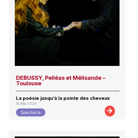
DEBUSSY, Pelléas et Mélisande –
Toulouse
La poésie jusqu’à la pointe des cheveux
19 Mai 2024
Spectacle