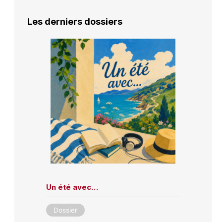
Les derniers dossiers
Un été avec…
Dossier