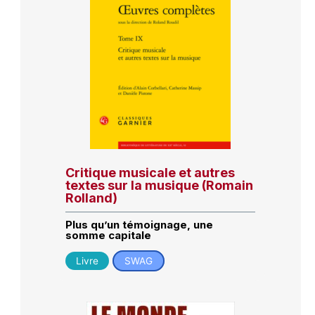
Critique musicale et autres
textes sur la musique (Romain
Rolland)
Plus qu’un témoignage, une
somme capitale
Livre
SWAG