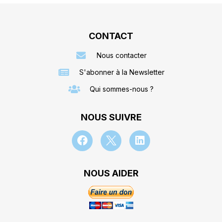
CONTACT
Nous contacter
S'abonner à la Newsletter
Qui sommes-nous ?
NOUS SUIVRE
NOUS AIDER