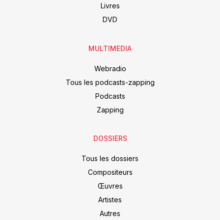
Livres
DVD
MULTIMEDIA
Webradio
Tous les podcasts-zapping
Podcasts
Zapping
DOSSIERS
Tous les dossiers
Compositeurs
Œuvres
Artistes
Autres