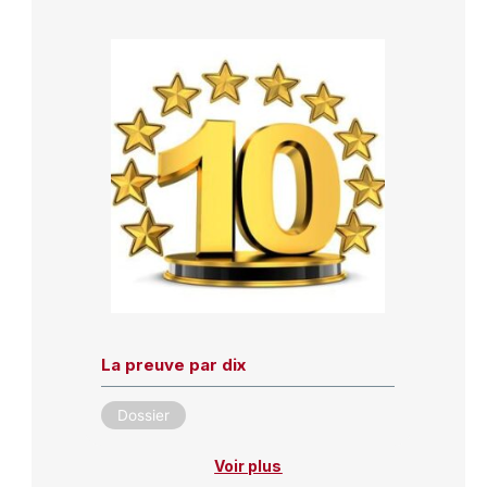
La preuve par dix
Dossier
Voir plus