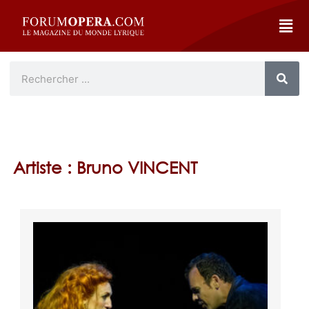
Artiste : Bruno VINCENT