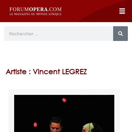
Artiste : Vincent LEGREZ