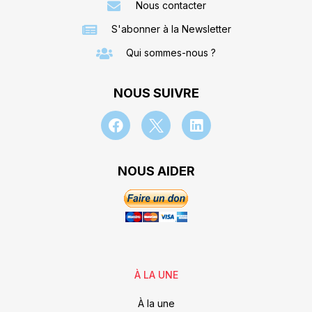
Nous contacter
S'abonner à la Newsletter
Qui sommes-nous ?
NOUS SUIVRE
NOUS AIDER
À LA UNE
À la une