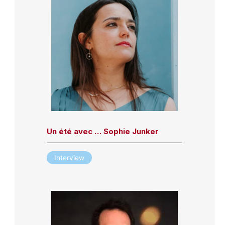
Un été avec … Sophie Junker
Interview