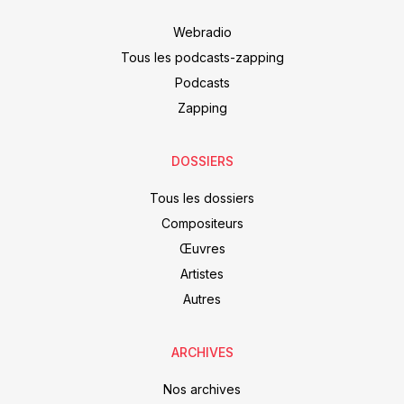
Webradio
Tous les podcasts-zapping
Podcasts
Zapping
DOSSIERS
Tous les dossiers
Compositeurs
Œuvres
Artistes
Autres
ARCHIVES
Nos archives