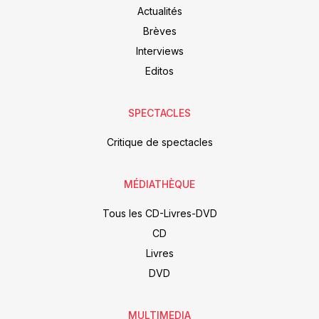
Actualités
Brèves
Interviews
Editos
SPECTACLES
Critique de spectacles
MÉDIATHÈQUE
Tous les CD-Livres-DVD
CD
Livres
DVD
MULTIMEDIA