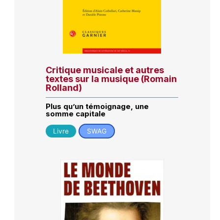
Critique musicale et autres
textes sur la musique (Romain
Rolland)
Plus qu’un témoignage, une
somme capitale
Livre
SWAG