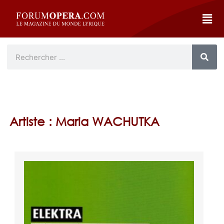
Artiste : Maria WACHUTKA