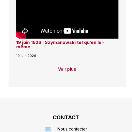
19 juin 1926 : Szymanowski tel qu’en lui-
même
19 juin 2026
Voir plus
CONTACT
Nous contacter