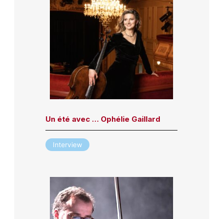
Un été avec … Ophélie Gaillard
Interview