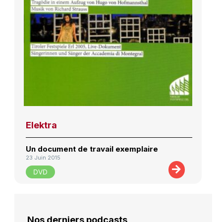
Elektra
Un document de travail exemplaire
23 Juin 2015
DVD
Nos derniers podcasts