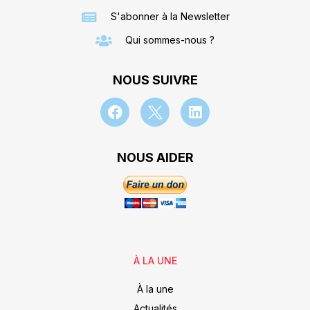
S'abonner à la Newsletter
Qui sommes-nous ?
NOUS SUIVRE
NOUS AIDER
À LA UNE
À la une
Actualités