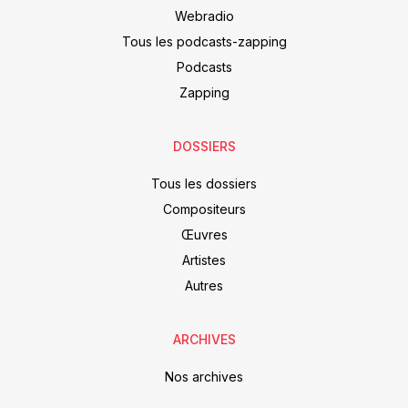
Webradio
Tous les podcasts-zapping
Podcasts
Zapping
DOSSIERS
Tous les dossiers
Compositeurs
Œuvres
Artistes
Autres
ARCHIVES
Nos archives