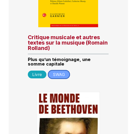
Critique musicale et autres
textes sur la musique (Romain
Rolland)
Plus qu’un témoignage, une
somme capitale
Livre
SWAG