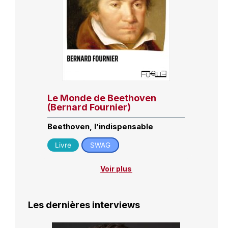
Le Monde de Beethoven
(Bernard Fournier)
Beethoven, l’indispensable
Livre
SWAG
Voir plus
Les dernières interviews