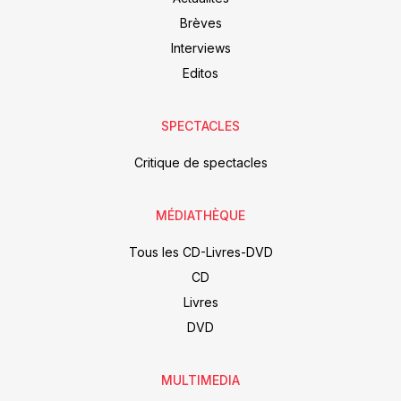
Brèves
Interviews
Editos
SPECTACLES
Critique de spectacles
MÉDIATHÈQUE
Tous les CD-Livres-DVD
CD
Livres
DVD
MULTIMEDIA