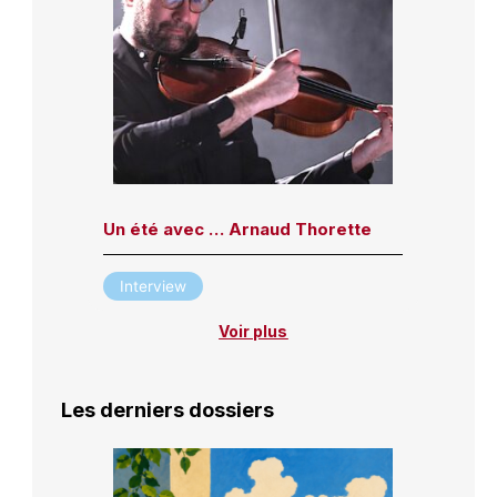
Un été avec … Arnaud Thorette
Interview
Voir plus
Les derniers dossiers