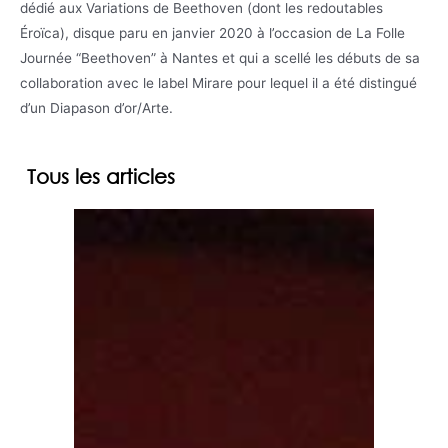
dédié aux Variations de Beethoven (dont les redoutables
Éroïca), disque paru en janvier 2020 à l’occasion de La Folle
Journée “Beethoven” à Nantes et qui a scellé les débuts de sa
collaboration avec le label Mirare pour lequel il a été distingué
d’un Diapason d’or/Arte.
Tous les articles