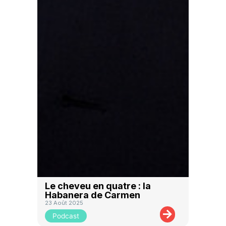
Le cheveu en quatre : la
Habanera de Carmen
23 Août 2025
Podcast