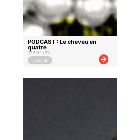
PODCAST : Le cheveu en
quatre
23 Août 2025
Dossier