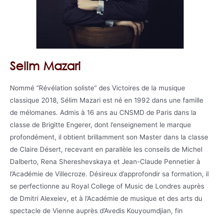
Selim Mazari
Nommé “Révélation soliste” des Victoires de la musique
classique 2018, Sélim Mazari est né en 1992 dans une famille
de mélomanes. Admis à 16 ans au CNSMD de Paris dans la
classe de Brigitte Engerer, dont l’enseignement le marque
profondément, il obtient brillamment son Master dans la classe
de Claire Désert, recevant en parallèle les conseils de Michel
Dalberto, Rena Shereshevskaya et Jean-Claude Pennetier à
l’Académie de Villecroze. Désireux d’approfondir sa formation, il
se perfectionne au Royal College of Music de Londres auprès
de Dmitri Alexeiev, et à l’Académie de musique et des arts du
spectacle de Vienne auprès d’Avedis Kouyoumdjian, fin