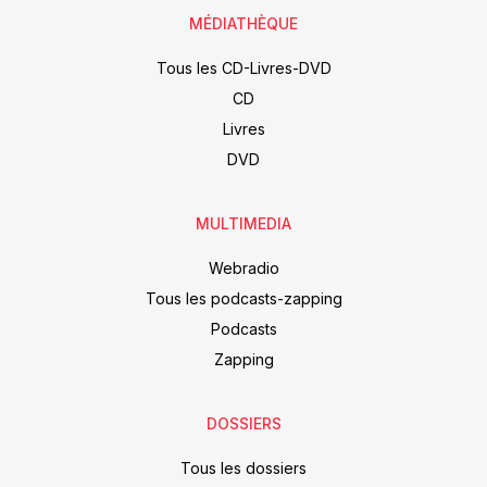
MÉDIATHÈQUE
Tous les CD-Livres-DVD
CD
Livres
DVD
MULTIMEDIA
Webradio
Tous les podcasts-zapping
Podcasts
Zapping
DOSSIERS
Tous les dossiers