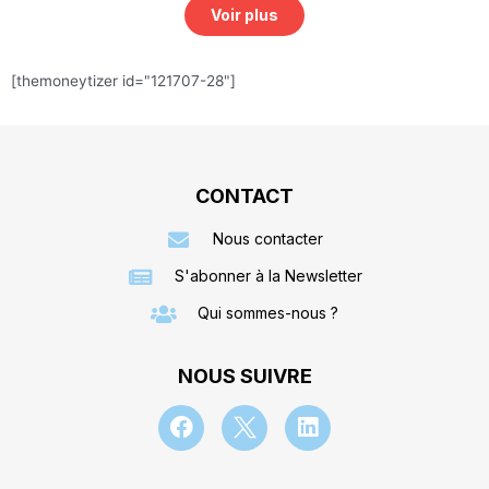
Voir plus
[themoneytizer id="121707-28"]
CONTACT
Nous contacter
S'abonner à la Newsletter
Qui sommes-nous ?
NOUS SUIVRE