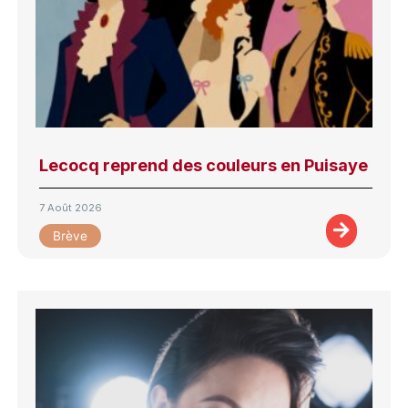
Lecocq reprend des couleurs en Puisaye
7 Août 2026
Brève