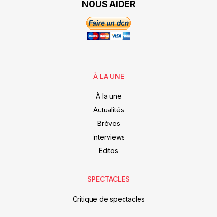
NOUS AIDER
À LA UNE
À la une
Actualités
Brèves
Interviews
Editos
SPECTACLES
Critique de spectacles