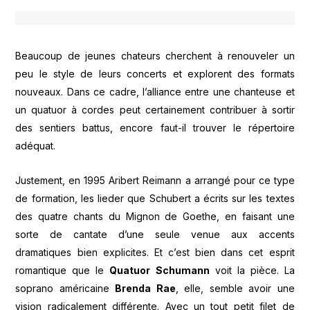
Beaucoup de jeunes chateurs cherchent à renouveler un
peu le style de leurs concerts et explorent des formats
nouveaux. Dans ce cadre, l’alliance entre une chanteuse et
un quatuor à cordes peut certainement contribuer à sortir
des sentiers battus, encore faut-il trouver le répertoire
adéquat.
Justement, en 1995 Aribert Reimann a arrangé pour ce type
de formation, les lieder que Schubert a écrits sur les textes
des quatre chants du Mignon de Goethe, en faisant une
sorte de cantate d’une seule venue aux accents
dramatiques bien explicites. Et c’est bien dans cet esprit
romantique que le
Quatuor Schumann
voit la pièce. La
soprano américaine
Brenda Rae
, elle, semble avoir une
vision radicalement différente. Avec un tout petit filet de