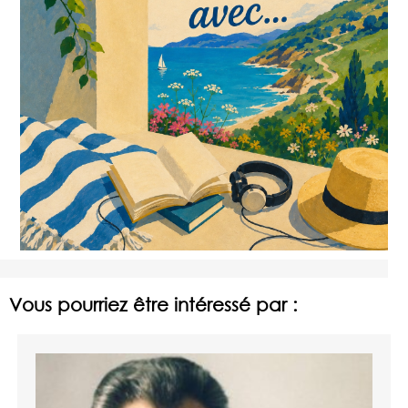
Vous pourriez être intéressé par :