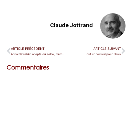
Claude Jottrand
ARTICLE PRÉCÉDENT
ARTICLE SUIVANT
Anna Netrebko adepte du selfie, même sur scène
Tout un festival pour Gluck
Commentaires