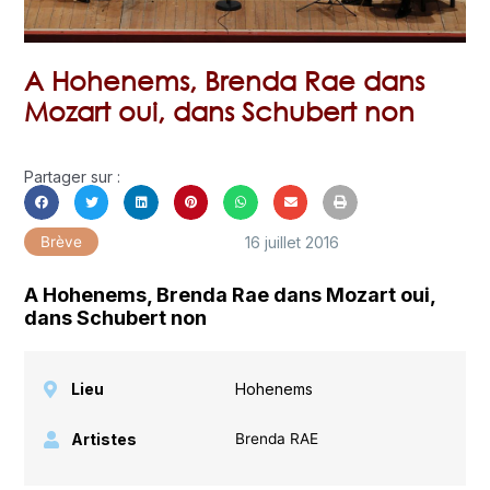
A Hohenems, Brenda Rae dans
Mozart oui, dans Schubert non
Partager sur :
16 juillet 2016
Brève
A Hohenems, Brenda Rae dans Mozart oui,
dans Schubert non
Lieu
Hohenems
Artistes
Brenda RAE