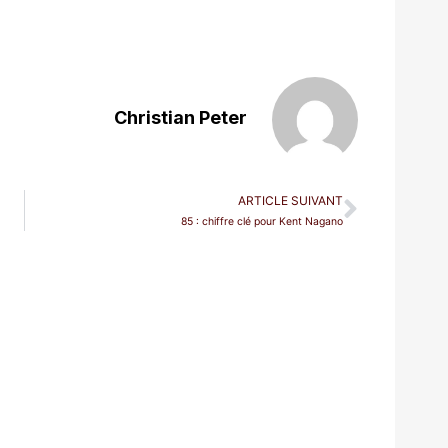
Christian Peter
ARTICLE SUIVANT
85 : chiffre clé pour Kent Nagano