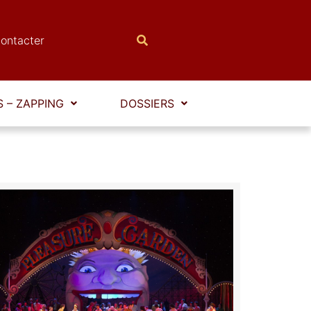
ontacter
 – ZAPPING
DOSSIERS