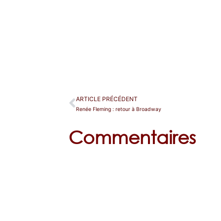
ARTICLE PRÉCÉDENT
Renée Fleming : retour à Broadway
Commentaires