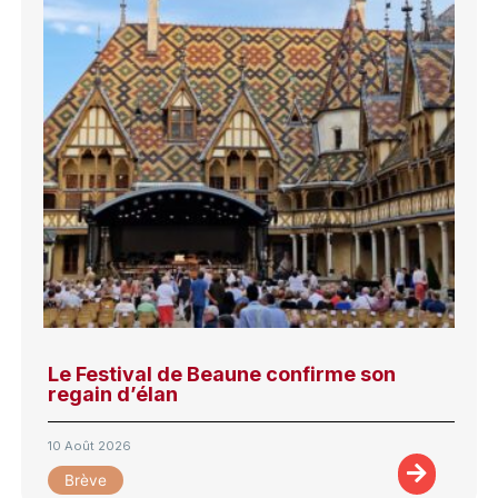
Le Festival de Beaune confirme son
regain d’élan
10 Août 2026
Brève