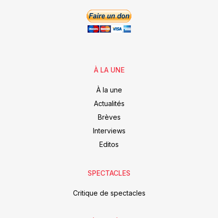
À LA UNE
À la une
Actualités
Brèves
Interviews
Editos
SPECTACLES
Critique de spectacles