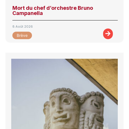
Mort du chef d’orchestre Bruno
Campanella
8 Août 2026
Brève