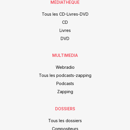
MÉDIATHÈQUE
Tous les CD-Livres-DVD
CD
Livres
DVD
MULTIMEDIA
Webradio
Tous les podcasts-zapping
Podcasts
Zapping
DOSSIERS
Tous les dossiers
Compositeurs