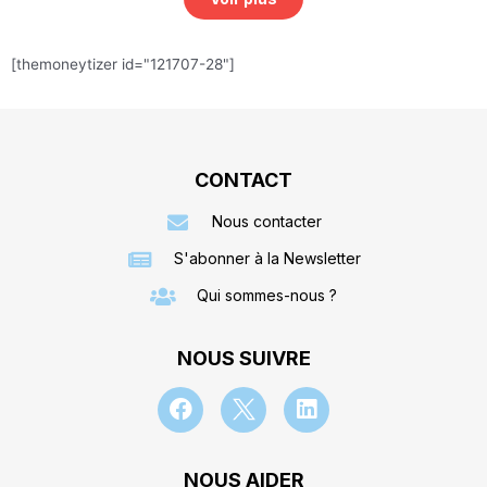
[themoneytizer id="121707-28"]
CONTACT
Nous contacter
S'abonner à la Newsletter
Qui sommes-nous ?
NOUS SUIVRE
NOUS AIDER