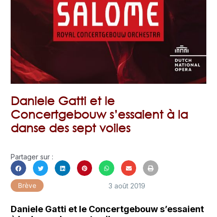
Daniele Gatti et le
Concertgebouw s’essaient à la
danse des sept voiles
Partager sur :
3 août 2019
Brève
Daniele Gatti et le Concertgebouw s’essaient