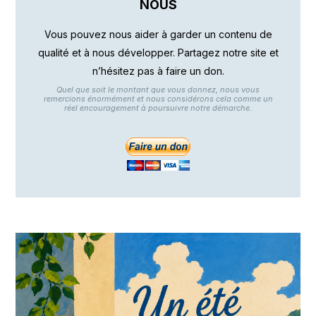
NOUS
Vous pouvez nous aider à garder un contenu de
qualité et à nous développer. Partagez notre site et
n’hésitez pas à faire un don.
Quel que soit le montant que vous donnez, nous vous
remercions énormément et nous considérons cela comme un
réel encouragement à poursuivre notre démarche.