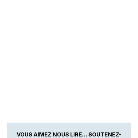
VOUS AIMEZ NOUS LIRE… SOUTENEZ-