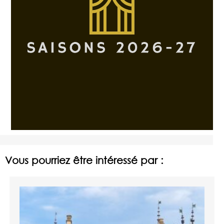
Vous pourriez être intéressé par :