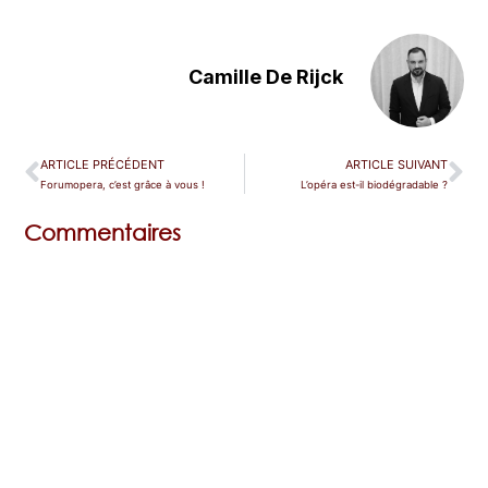
Camille De Rijck
ARTICLE PRÉCÉDENT
ARTICLE SUIVANT
Forumopera, c’est grâce à vous !
L’opéra est-il biodégradable ?
Commentaires