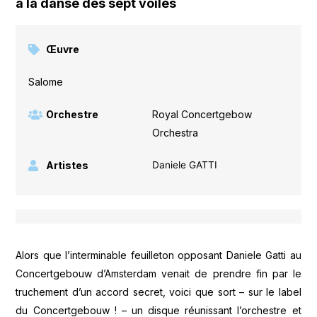
à la danse des sept voiles
Œuvre
Salome
Orchestre
Royal Concertgebow
Orchestra
Artistes
Daniele GATTI
Alors que l’interminable feuilleton opposant Daniele Gatti au
Concertgebouw d’Amsterdam venait de prendre fin par le
truchement d’un accord secret, voici que sort – sur le label
du Concertgebouw ! – un disque réunissant l’orchestre et