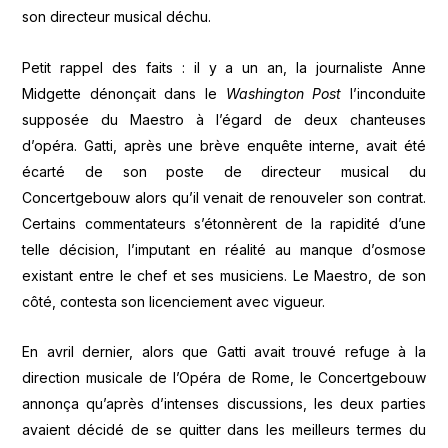
son directeur musical déchu.
Petit rappel des faits : il y a un an, la journaliste Anne
Midgette dénonçait dans le
Washington Post
l’inconduite
supposée du Maestro à l’égard de deux chanteuses
d’opéra. Gatti, après une brève enquête interne, avait été
écarté de son poste de directeur musical du
Concertgebouw alors qu’il venait de renouveler son contrat.
Certains commentateurs s’étonnèrent de la rapidité d’une
telle décision, l’imputant en réalité au manque d’osmose
existant entre le chef et ses musiciens. Le Maestro, de son
côté, contesta son licenciement avec vigueur.
En avril dernier, alors que Gatti avait trouvé refuge à la
direction musicale de l’Opéra de Rome, le Concertgebouw
annonça qu’après d’intenses discussions, les deux parties
avaient décidé de se quitter dans les meilleurs termes du