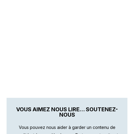
VOUS AIMEZ NOUS LIRE… SOUTENEZ-
NOUS
Vous pouvez nous aider à garder un contenu de