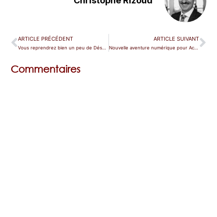
Christophe Rizoud
ARTICLE PRÉCÉDENT
ARTICLE SUIVANT
Vous reprendrez bien un peu de Désert ?
Nouvelle aventure numérique pour Accentus
Commentaires