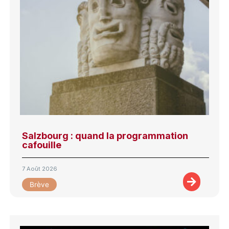
Salzbourg : quand la programmation
cafouille
7 Août 2026
Brève