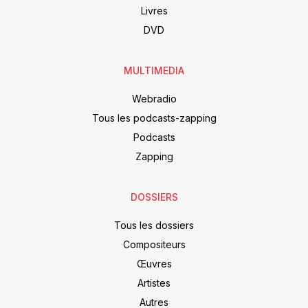
Livres
DVD
MULTIMEDIA
Webradio
Tous les podcasts-zapping
Podcasts
Zapping
DOSSIERS
Tous les dossiers
Compositeurs
Œuvres
Artistes
Autres