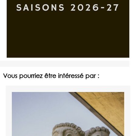
Vous pourriez être intéressé par :