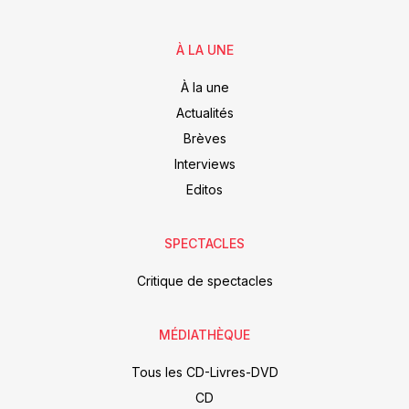
À LA UNE
À la une
Actualités
Brèves
Interviews
Editos
SPECTACLES
Critique de spectacles
MÉDIATHÈQUE
Tous les CD-Livres-DVD
CD