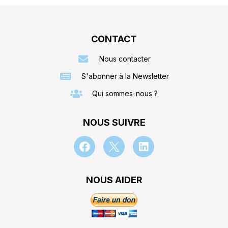
CONTACT
Nous contacter
S'abonner à la Newsletter
Qui sommes-nous ?
NOUS SUIVRE
NOUS AIDER