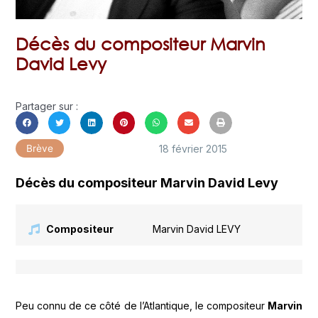
Décès du compositeur Marvin
David Levy
Partager sur :
18 février 2015
Brève
Décès du compositeur Marvin David Levy
Compositeur
Marvin David LEVY
Peu connu de ce côté de l’Atlantique, le compositeur
Marvin