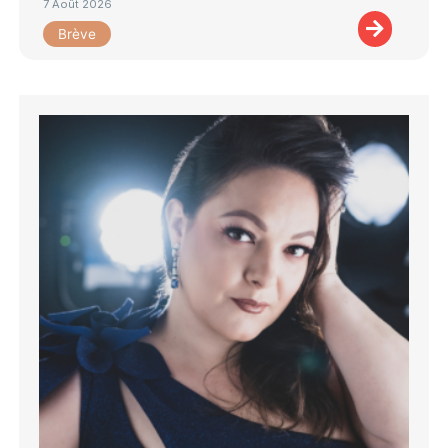
7 Août 2026
Brève