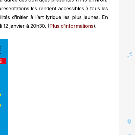
présentations les rendent accessibles à tous les
tés d’initier à l’art lyrique les plus jeunes. En
i 12 janvier à 20h30. (
Plus d’informations
).