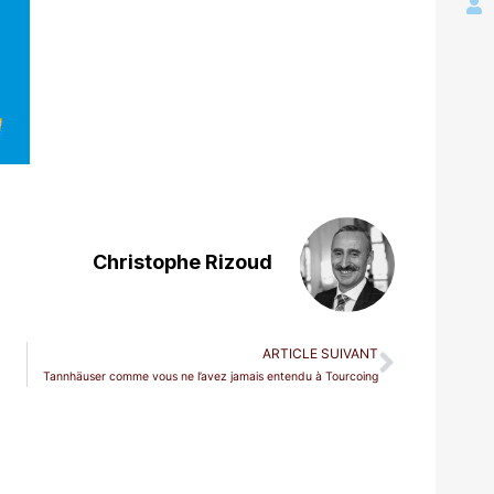
Christophe Rizoud
ARTICLE SUIVANT
Tannhäuser comme vous ne l’avez jamais entendu à Tourcoing