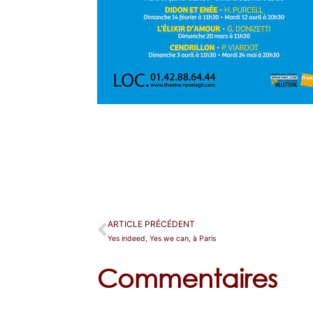
ARTICLE PRÉCÉDENT
Yes indeed, Yes we can, à Paris
Commentaires