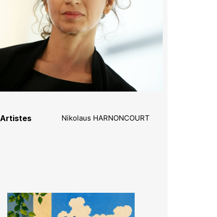
Artistes
Nikolaus HARNONCOURT