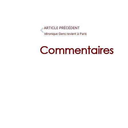
ARTICLE PRÉCÉDENT
Véronique Gens revient à Paris
Commentaires