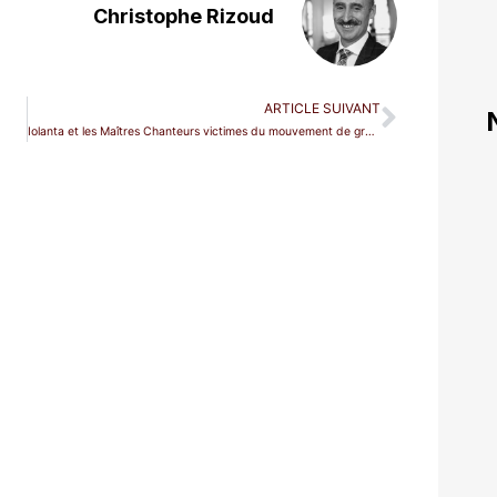
Christophe Rizoud
ARTICLE SUIVANT
Iolanta et les Maîtres Chanteurs victimes du mouvement de grève national