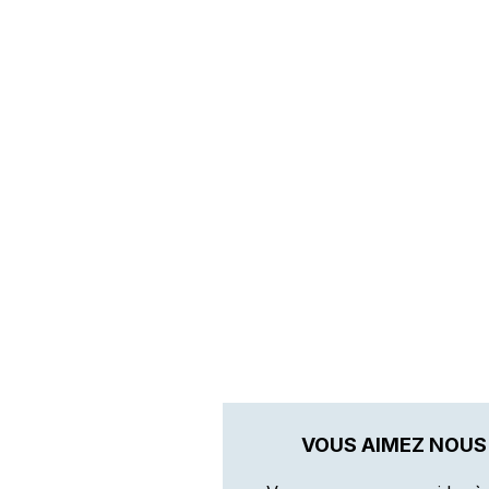
VOUS AIMEZ NOUS