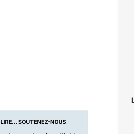
 LIRE… SOUTENEZ-NOUS