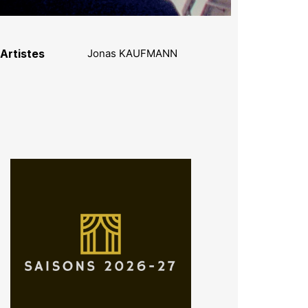
Artistes
Jonas KAUFMANN