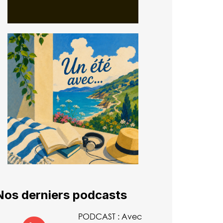
Nos derniers podcasts
PODCAST : Avec