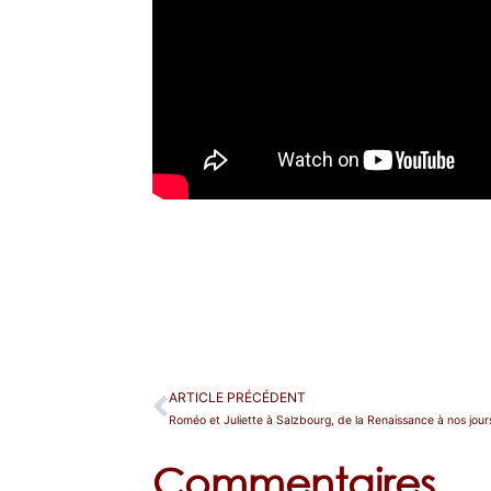
ARTICLE PRÉCÉDENT
Roméo et Juliette à Salzbourg, de la Renaissance à nos jour
Commentaires