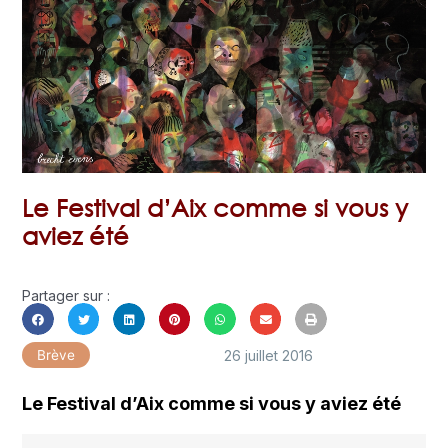
Le Festival d’Aix comme si vous y
aviez été
Partager sur :
26 juillet 2016
Brève
Le Festival d’Aix comme si vous y aviez été