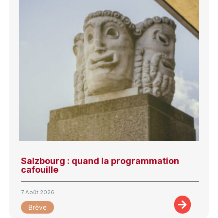
Salzbourg : quand la programmation
cafouille
7 Août 2026
Brève