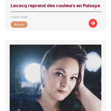
Lecocq reprend des couleurs en Puisaye
7 Août 2026
Brève