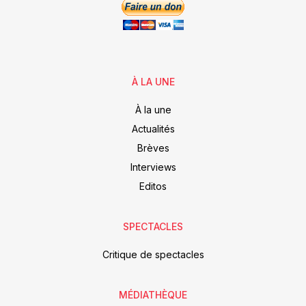
À LA UNE
À la une
Actualités
Brèves
Interviews
Editos
SPECTACLES
Critique de spectacles
MÉDIATHÈQUE