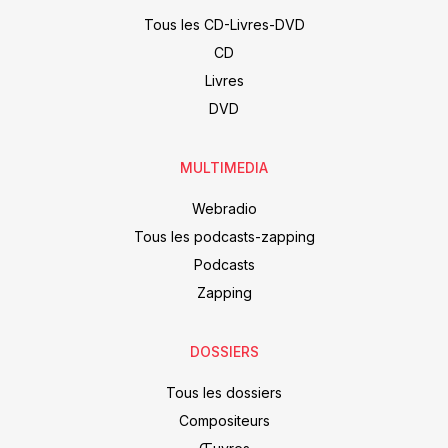
Tous les CD-Livres-DVD
CD
Livres
DVD
MULTIMEDIA
Webradio
Tous les podcasts-zapping
Podcasts
Zapping
DOSSIERS
Tous les dossiers
Compositeurs