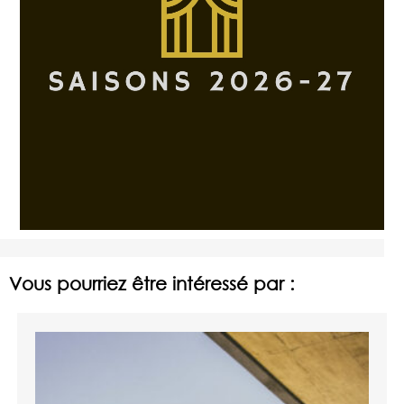
Vous pourriez être intéressé par :