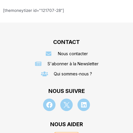
[themoneytizer id="121707-28"]
CONTACT
Nous contacter
S'abonner à la Newsletter
Qui sommes-nous ?
NOUS SUIVRE
NOUS AIDER