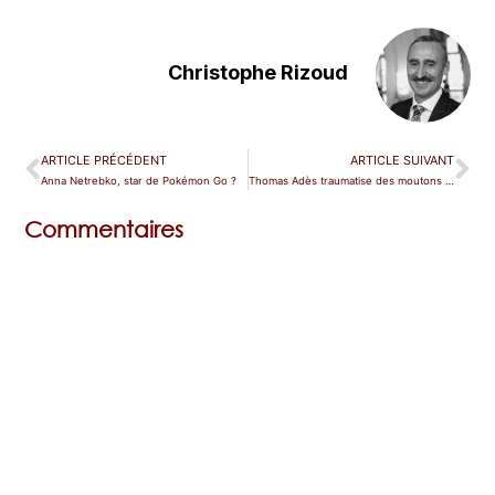
Christophe Rizoud
ARTICLE PRÉCÉDENT
ARTICLE SUIVANT
Anna Netrebko, star de Pokémon Go ?
Thomas Adès traumatise des moutons à Salzbourg
Commentaires