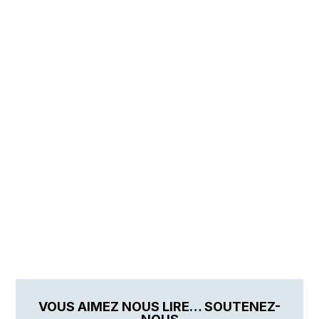
VOUS AIMEZ NOUS LIRE… SOUTENEZ-