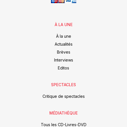
À LA UNE
À la une
Actualités
Brèves
Interviews
Editos
SPECTACLES
Critique de spectacles
MÉDIATHÈQUE
Tous les CD-Livres-DVD