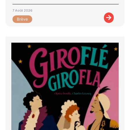
7 Août 2026
Brève