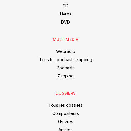
CD
Livres
DVD
MULTIMEDIA
Webradio
Tous les podcasts-zapping
Podcasts
Zapping
DOSSIERS
Tous les dossiers
Compositeurs
Œuvres
Artistes