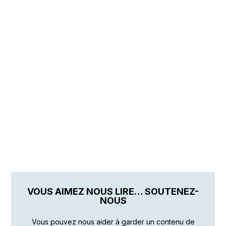
VOUS AIMEZ NOUS LIRE… SOUTENEZ-
NOUS
Vous pouvez nous aider à garder un contenu de