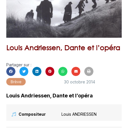
Louis Andriessen, Dante et l’opéra
Partager sur :
30 octobre 2014
Brève
Louis Andriessen, Dante et l’opéra
Compositeur
Louis ANDRIESSEN