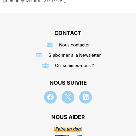
[themoneytizer id="121707-28"]
CONTACT
Nous contacter
S'abonner à la Newsletter
Qui sommes-nous ?
NOUS SUIVRE
NOUS AIDER