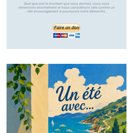
Quel que soit le montant que vous donnez, nous vous
remercions énormément et nous considérons cela comme un
réel encouragement à poursuivre notre démarche.