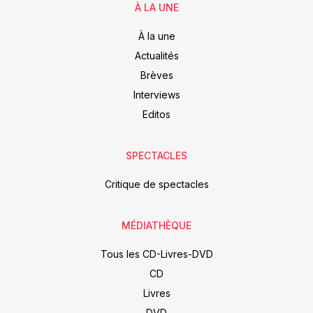
À LA UNE
À la une
Actualités
Brèves
Interviews
Editos
SPECTACLES
Critique de spectacles
MÉDIATHÈQUE
Tous les CD-Livres-DVD
CD
Livres
DVD