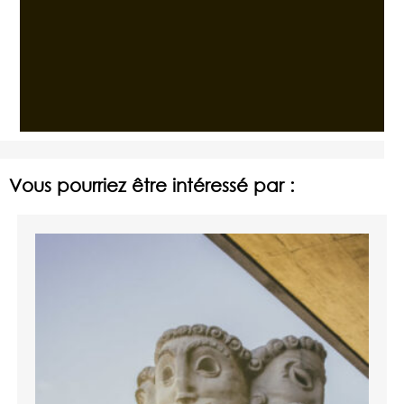
Vous pourriez être intéressé par :