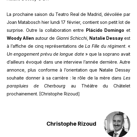
La prochaine saison du Teatro Real de Madrid, dévoilée par
Joan Matabosch hier lundi 17 février, contient son petit lot de
surprise. Outre la collaboration entre
Plácido Domingo
et
Woody Allen
autour de
Gianni Schicchi
,
Natalie Dessay
est
à l’affiche de cinq représentations de
La Fille du régiment
. «
Un engagement prévu de longue date
» que la soprano avait
d’ailleurs évoqué dans une interview l’année dernière. Autre
annonce, plus conforme à l’orientation que Natalie Dessay
souhaite donner à sa carrière : le rôle de la mère dans
Les
parapluies de Cherbourg
au Théâtre du Châtelet
prochainement. [Christophe Rizoud]
Christophe Rizoud