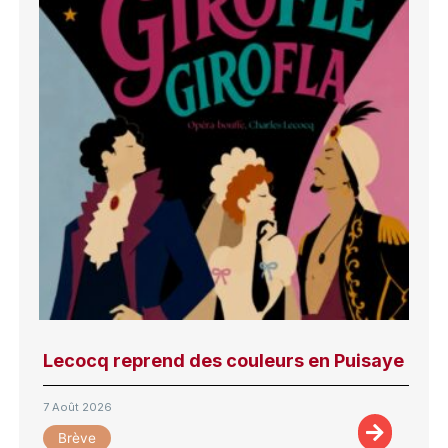
Lecocq reprend des couleurs en Puisaye
7 Août 2026
Brève