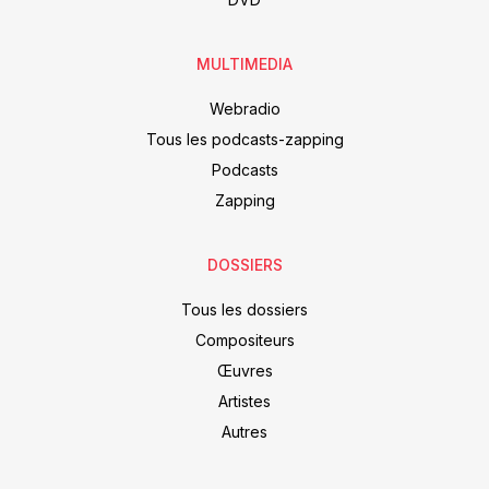
MULTIMEDIA
Webradio
Tous les podcasts-zapping
Podcasts
Zapping
DOSSIERS
Tous les dossiers
Compositeurs
Œuvres
Artistes
Autres