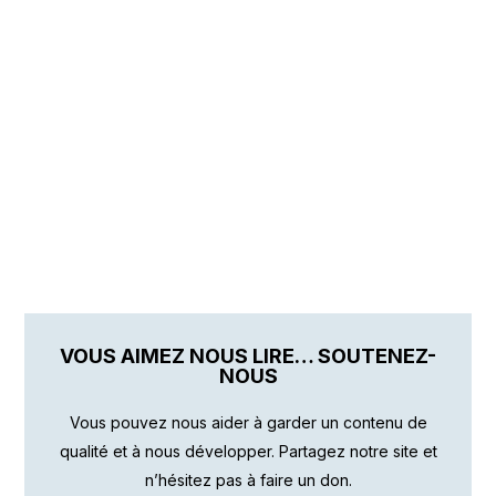
VOUS AIMEZ NOUS LIRE… SOUTENEZ-
NOUS
Vous pouvez nous aider à garder un contenu de
qualité et à nous développer. Partagez notre site et
n’hésitez pas à faire un don.