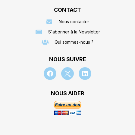
CONTACT
Nous contacter
S'abonner à la Newsletter
Qui sommes-nous ?
NOUS SUIVRE
NOUS AIDER