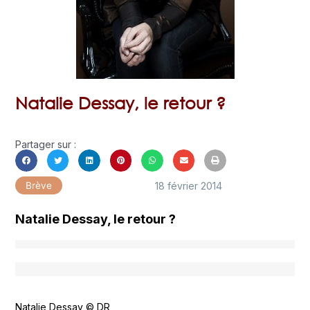
Natalie Dessay, le retour ?
Partager sur :
18 février 2014
Brève
Natalie Dessay, le retour ?
Natalie Dessay © DR