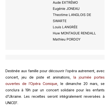
Aude EXTRÉMO
Eugénie JONEAU
Theotime LANGLOIS DE
SWARTE
Louis LANGRÉE
Huw MONTAGUE RENDALL
Mathieu PORDOY
Destinée aux famille pour découvrir l’opéra autrement, avec
concert, jeu de piste et animations,
la journée portes
ouvertes de l’Opéra Comique
, le dimanche 20 mars, se
conclura à 19h par un concert solidaire pour les enfants
d’Ukraine. Les recettes seront intégralement reversées à
UNICEF.