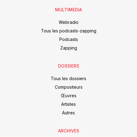
MULTIMEDIA
Webradio
Tous les podcasts-zapping
Podcasts
Zapping
DOSSIERS
Tous les dossiers
Compositeurs
Œuvres
Artistes
Autres
ARCHIVES