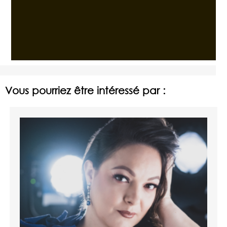
Vous pourriez être intéressé par :