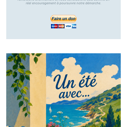
réel encouragement à poursuivre notre démarche.