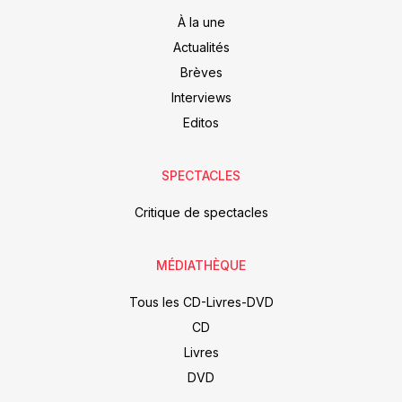
À la une
Actualités
Brèves
Interviews
Editos
SPECTACLES
Critique de spectacles
MÉDIATHÈQUE
Tous les CD-Livres-DVD
CD
Livres
DVD