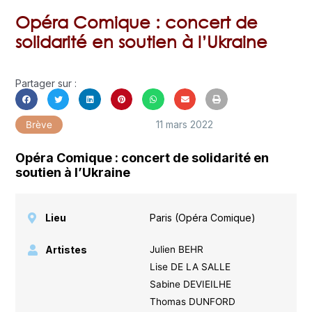
Opéra Comique : concert de
solidarité en soutien à l’Ukraine
Partager sur :
11 mars 2022
Brève
Opéra Comique : concert de solidarité en
soutien à l’Ukraine
Lieu
Paris (Opéra Comique)
Artistes
Julien BEHR
Lise DE LA SALLE
Sabine DEVIEILHE
Thomas DUNFORD