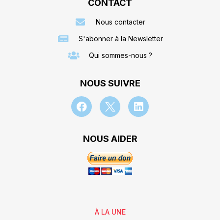
CONTACT
Nous contacter
S'abonner à la Newsletter
Qui sommes-nous ?
NOUS SUIVRE
NOUS AIDER
À LA UNE