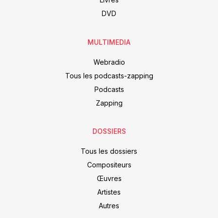
DVD
MULTIMEDIA
Webradio
Tous les podcasts-zapping
Podcasts
Zapping
DOSSIERS
Tous les dossiers
Compositeurs
Œuvres
Artistes
Autres