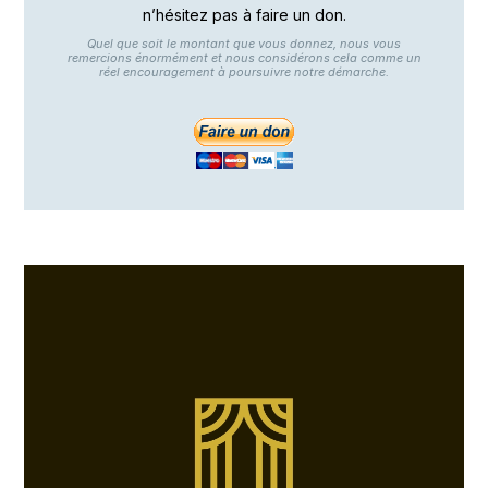
n’hésitez pas à faire un don.
Quel que soit le montant que vous donnez, nous vous
remercions énormément et nous considérons cela comme un
réel encouragement à poursuivre notre démarche.