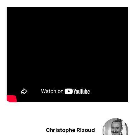
Christophe Rizoud