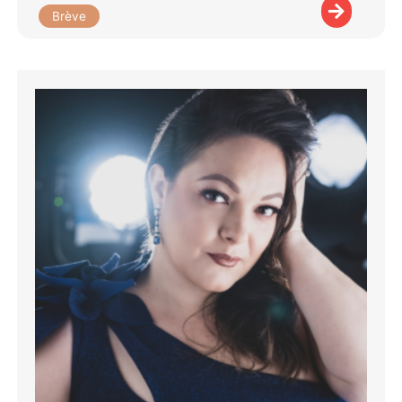
Brève