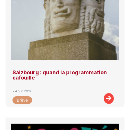
Salzbourg : quand la programmation
cafouille
7 Août 2026
Brève