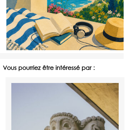
Vous pourriez être intéressé par :