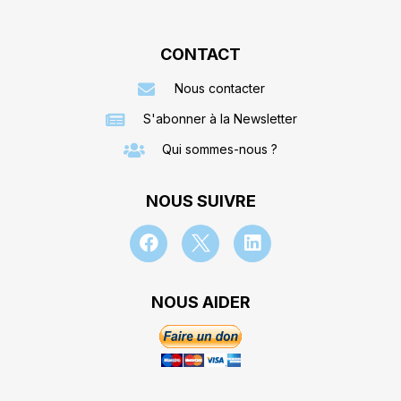
CONTACT
Nous contacter
S'abonner à la Newsletter
Qui sommes-nous ?
NOUS SUIVRE
NOUS AIDER