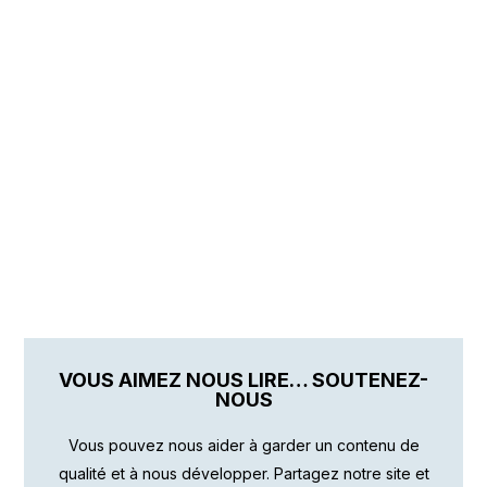
VOUS AIMEZ NOUS LIRE… SOUTENEZ-
NOUS
Vous pouvez nous aider à garder un contenu de
qualité et à nous développer. Partagez notre site et