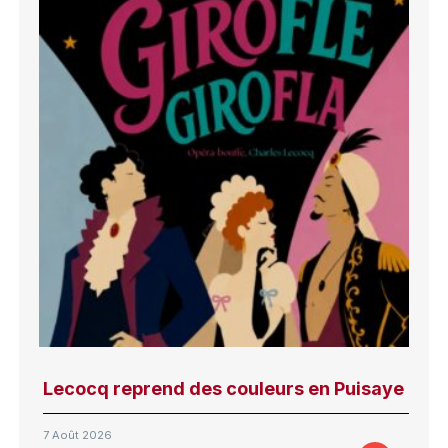
Lecocq reprend des couleurs en Puisaye
7 Août 2026