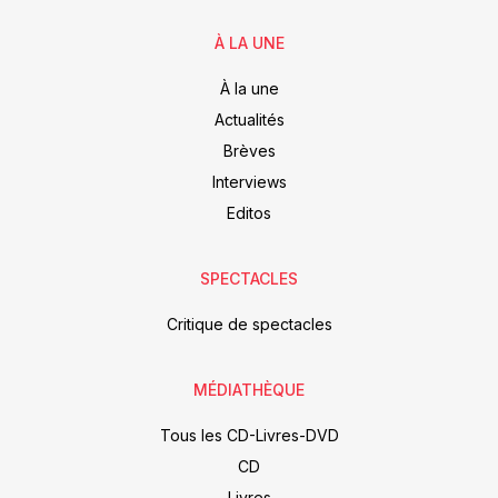
À LA UNE
À la une
Actualités
Brèves
Interviews
Editos
SPECTACLES
Critique de spectacles
MÉDIATHÈQUE
Tous les CD-Livres-DVD
CD
Livres